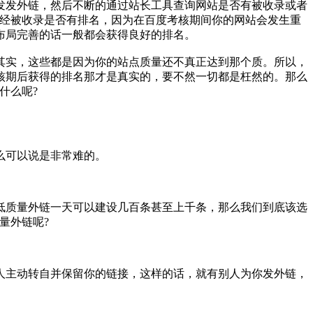
章发发外链，然后不断的通过站长工具查询网站是否有被收录或者
已经被收录是否有排名，因为在百度考核期间你的网站会发生重
布局完善的话一般都会获得良好的排名。
其实，这些都是因为你的站点质量还不真正达到那个质。所以，
核期后获得的排名那才是真实的，要不然一切都是枉然的。那么
什么呢?
么可以说是非常难的。
低质量外链一天可以建设几百条甚至上千条，那么我们到底该选
量外链呢?
人主动转自并保留你的链接，这样的话，就有别人为你发外链，