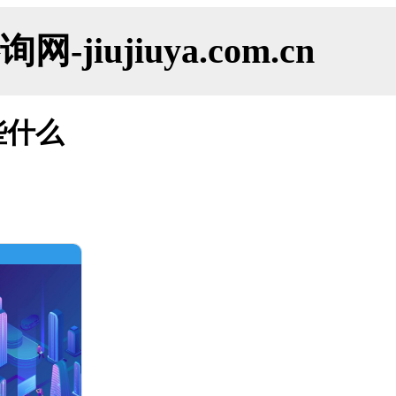
ujiuya.com.cn
些什么