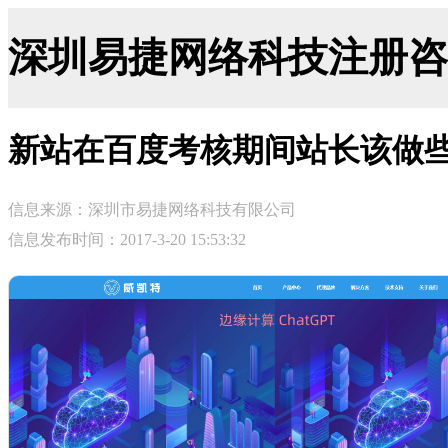
深圳易捷网络科技注册咨询网-ji
新站在百度考核期间站长该做
信息来源：深圳市易捷网络科技有限公司
信息发布时间：2017-3-20 15:53:32