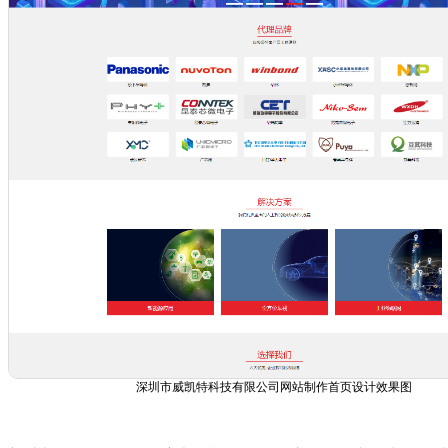
深圳市威凯特科技有限公司网站制作首页设计效果图