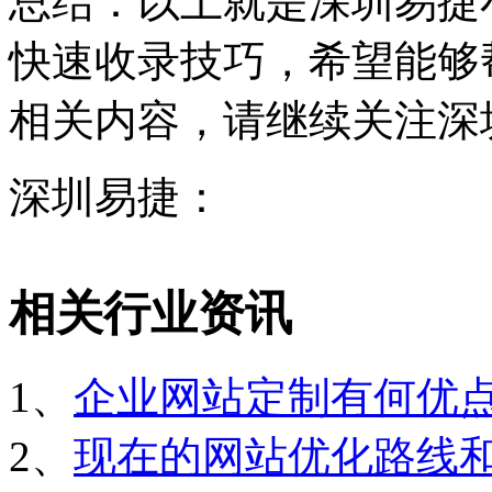
总结：以上就是深圳易捷
快速收录技巧，希望能够
相关内容，请继续关注深
深圳易捷：
相关行业资讯
1、
企业网站定制有何优
2、
现在的网站优化路线