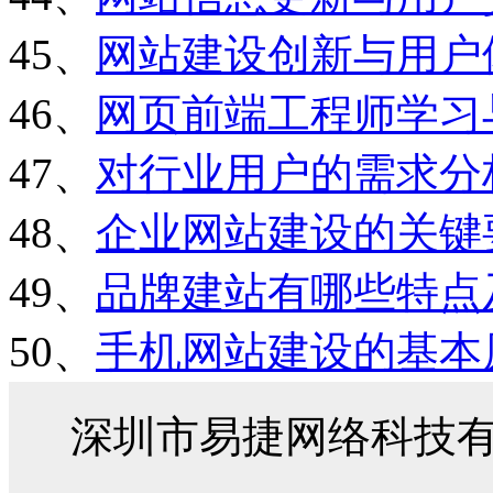
45、
网站建设创新与用户
46、
网页前端工程师学习
47、
对行业用户的需求分
48、
企业网站建设的关键
49、
品牌建站有哪些特点
50、
手机网站建设的基本
深圳市易捷网络科技