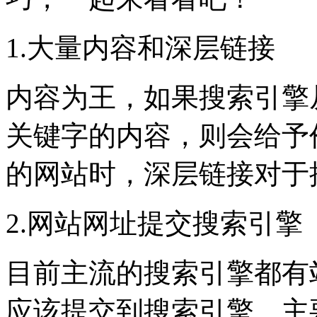
1.大量内容和深层链接
内容为王，如果搜索引擎
关键字的内容，则会给予
的网站时，深层链接对于
2.网站网址提交搜索引擎
目前主流的搜索引擎都有
应该提交到搜索引擎，主