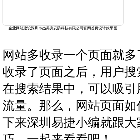
企业网站建设深圳市杰美克安防科技有限公司官网首页设计效果图
网站多收录一个页面就多
收录了页面之后，用户搜
在搜索结果中，可以吸引
流量。那么，网站页面如
下来深圳易捷小编就跟大
巧，一起来看看吧！