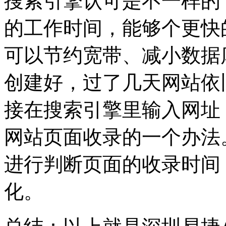
搜索引擎认可是不一样的
的工作时间，能够个更快
可以节约宽带、减小数据
创建好，过了几天网站依
接在搜索引擎里输入网址
网站页面收录的一个办法
进行判断页面的收录时间
化。