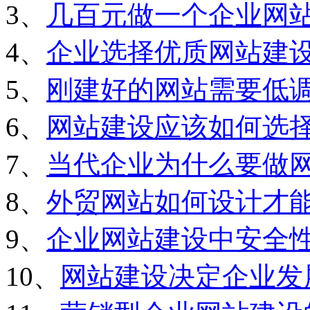
3、
几百元做一个企业网
4、
企业选择优质网站建
5、
刚建好的网站需要低
6、
网站建设应该如何选
7、
当代企业为什么要做
8、
外贸网站如何设计才
9、
企业网站建设中安全
10、
网站建设决定企业发