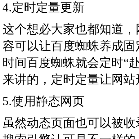
4.定时定量更新
这个想必大家也都知道，
容可以让百度蜘蛛养成固
时间百度蜘蛛就会定时“
来讲的，定时定量让网站
5.使用静态网页
虽然动态页面也可以被收