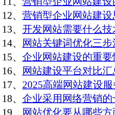
11、
营销型企业网站建设
12、
营销型企业网站建设
13、
开发网站需要什么技
14、
网站关键词优化三步
15、
企业网站建设的重要
16、
网站建设平台对比汇
17、
2025高端网站建设
18、
企业采用网络营销的
19、
网站优化要从哪些方