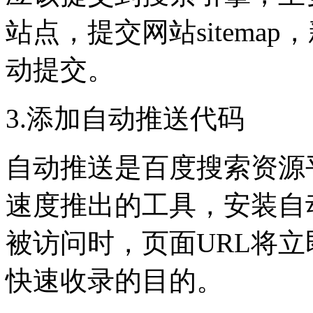
站点，提交网站sitema
动提交。
3.添加自动推送代码
自动推送是百度搜索资源
速度推出的工具，安装自
被访问时，页面URL将
快速收录的目的。