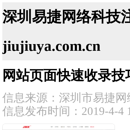
深圳易捷网络科技注
jiujiuya.com.cn
网站页面快速收录技
信息来源：深圳市易捷网
信息发布时间：2019-4-4 18