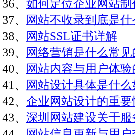
36、
如何定位企业网站制
37、
网站不收录到底是什
38、
网站SSL证书详解
39、
网络营销是什么常见
40、
网站内容与用户体验
41、
网站设计具体是什么
42、
企业网站设计的重要
43、
深圳网站建设关于服
44、
网站信息更新与用户