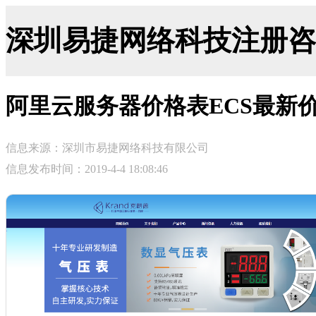
深圳易捷网络科技注册咨询网-ji
阿里云服务器价格表ECS最新
信息来源：深圳市易捷网络科技有限公司
信息发布时间：2019-4-4 18:08:46