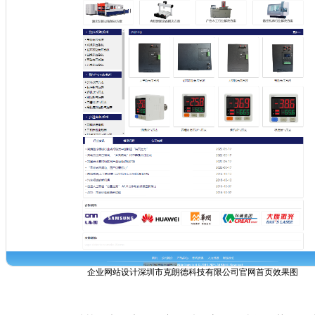
企业网站设计深圳市克朗德科技有限公司官网首页效果图