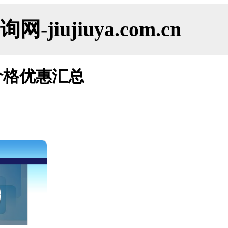
ujiuya.com.cn
价格优惠汇总