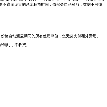
务器不遵循设置的系统释放时间，依然会自动释放，数据不可恢
小时价格自动涵盖期间的所有使用峰值，您无需支付额外费用。
积分余额时，不收费。