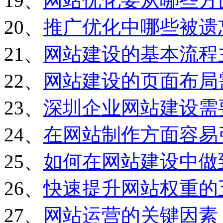
19、
网站优化要从哪些方
20、
推广优化中哪些被遗
21、
网站建设的基本流程
22、
网站建设的页面布局
23、
深圳企业网站建设需
24、
在网站制作方面容易
25、
如何在网站建设中做
26、
快速提升网站权重的
27、
网站运营的关键因素