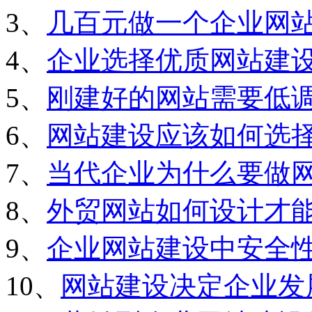
3、
几百元做一个企业网
4、
企业选择优质网站建
5、
刚建好的网站需要低
6、
网站建设应该如何选
7、
当代企业为什么要做
8、
外贸网站如何设计才
9、
企业网站建设中安全
10、
网站建设决定企业发