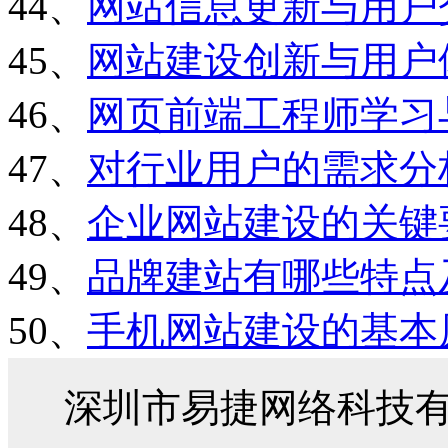
44、
网站信息更新与用户
45、
网站建设创新与用户
46、
网页前端工程师学习
47、
对行业用户的需求分
48、
企业网站建设的关键
49、
品牌建站有哪些特点
50、
手机网站建设的基本
深圳市易捷网络科技