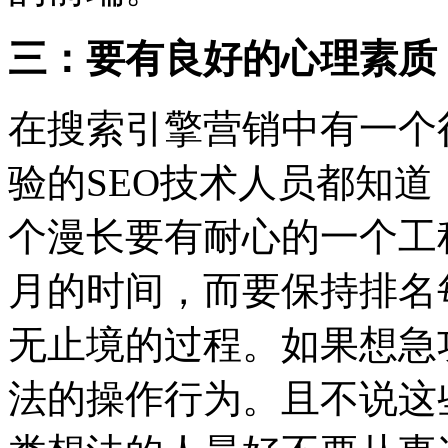
三：要有良好的心理素质
在搜索引擎营销中有一个很
验的SEO技术人员都知道
个漫长要有耐心的一个工
月的时间，而要保持排名
无止境的过程。如果想急
法的操作行为。且不说这