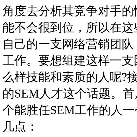
角度去分析其竞争对手的
能不会很到位，所以在这
自己的一支网络营销团队
工作。
要想组建这样一支
么样技能和素质的人呢?
的SEM人才这个话题。
个能胜任SEM工作的人一
几点：