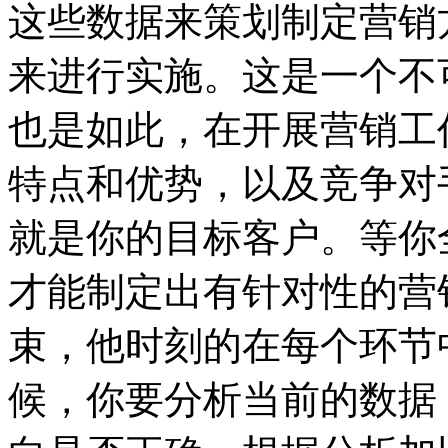
这些数据来策划制定营销
来进行实施。这是一个不
也是如此，在开展营销工
特点和优势，以及竞争对
就是你的目标客户。等你
才能制定出有针对性的营
束，他时刻的在每个环节
候，你要分析当前的数据