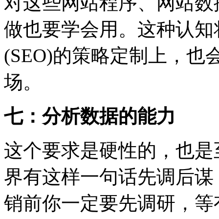
对这些网站程序、网站数
做也要学会用。这种认知
(SEO)的策略定制上，
场。
七：分析数据的能力
这个要求是硬性的，也是
界有这样一句话先调后谋
销前你一定要先调研，等