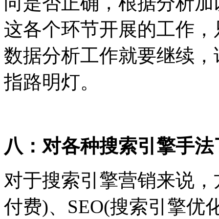
向是否正确，根据分析加
这各个环节开展的工作，
数据分析工作就要继续，
指路明灯。
八：对各种搜索引擎手法
对于搜索引擎营销来说，
付费)、SEO(搜索引擎