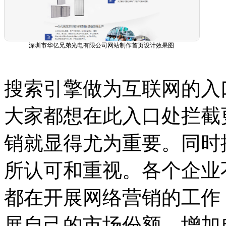
深圳市华亿兄弟光电有限公司网站制作首页设计效果图
搜索引擎做为互联网的入
大家都想在此入口处拦截
销就显得尤为重要。同时
所认可和重视。各个企业
都在开展网络营销的工作
展自己的市场份额，增加