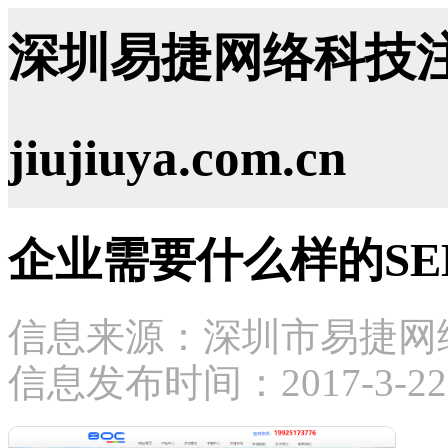
深圳易捷网络科技注
jiujiuya.com.cn
企业需要什么样的S
信息来源：深圳市易捷网
信息发布时间：2017-3-22 1