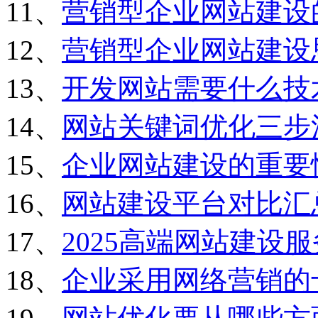
11、
营销型企业网站建设
12、
营销型企业网站建设
13、
开发网站需要什么技
14、
网站关键词优化三步
15、
企业网站建设的重要
16、
网站建设平台对比汇
17、
2025高端网站建设
18、
企业采用网络营销的