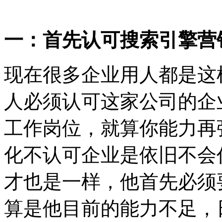
一：首先认可搜索引擎营
现在很多企业用人都是这
人必须认可这家公司的企
工作岗位，就算你能力再
化不认可企业是依旧不会
才也是一样，他首先必须
算是他目前的能力不足，