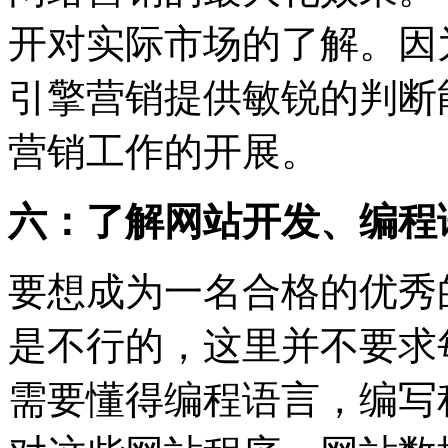
开对实际市场的了解。因
引擎营销提供敏锐的判断
营销工作的开展。
六：了解网站开发、编程
要想成为一名合格的优秀
是不行的，这里并不要求每
需要懂得编程语言，编写