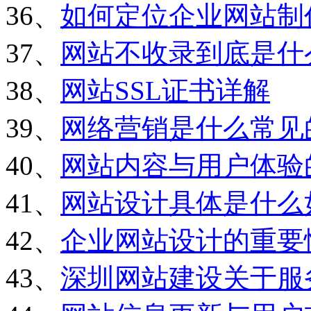
36、
如何定位企业网站制
37、
网站不收录到底是什
38、
网站SSL证书详解
39、
网络营销是什么常见
40、
网站内容与用户体验
41、
网站设计具体是什么
42、
企业网站设计的重要
43、
深圳网站建设关于服