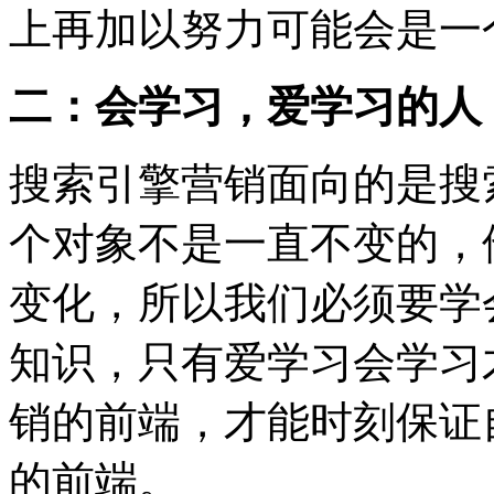
上再加以努力可能会是一个
二：会学习，爱学习的人
搜索引擎营销面向的是搜
个对象不是一直不变的，
变化，所以我们必须要学
知识，只有爱学习会学习
销的前端，才能时刻保证
的前端。