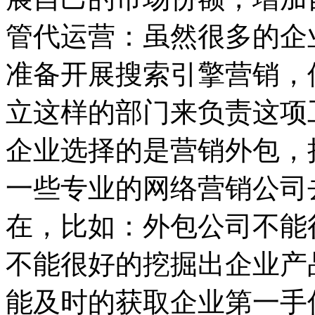
管代运营：
虽然很多的企
准备开展搜索引擎营销，
立这样的部门来负责这项
企业选择的是营销外包，
一些专业的网络营销公司
在，比如：外包公司不能
不能很好的挖掘出企业产
能及时的获取企业第一手