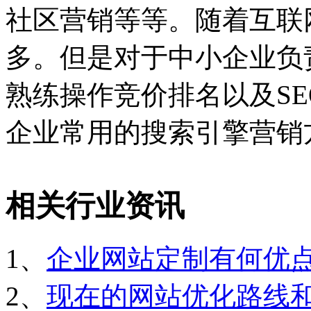
社区营销等等。随着互联
多。但是对于中小企业负
熟练操作竞价排名以及SEO
企业常用的搜索引擎营销
相关行业资讯
1、
企业网站定制有何优
2、
现在的网站优化路线