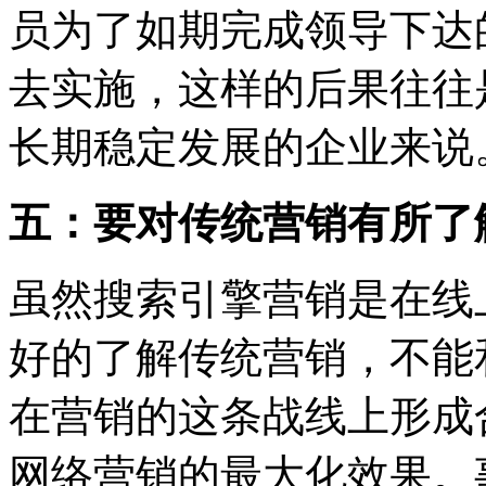
员为了如期完成领导下达
去实施，这样的后果往往
长期稳定发展的企业来说
五：要对传统营销有所了
虽然搜索引擎营销是在线
好的了解传统营销，不能
在营销的这条战线上形成
网络营销的最大化效果。