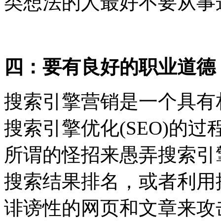
类想法的人最好不要从事
四：要有良好的职业道德
搜索引擎营销是一个具有
搜索引擎优化(SEO)的
所谓的怪招来愚弄搜索引
搜索结果排名，或者利用搜
诽谤性的网页和文章来攻