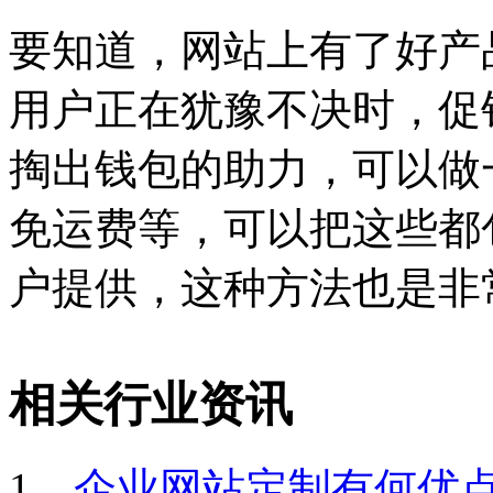
要知道，网站上有了好产
用户正在犹豫不决时，促
掏出钱包的助力，可以做
免运费等，可以把这些都
户提供，这种方法也是非
相关行业资讯
1、
企业网站定制有何优