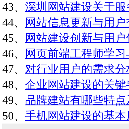
43、
深圳网站建设关于服
44、
网站信息更新与用户
45、
网站建设创新与用户
46、
网页前端工程师学习
47、
对行业用户的需求分
48、
企业网站建设的关键
49、
品牌建站有哪些特点
50、
手机网站建设的基本