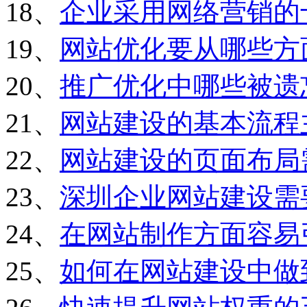
18、
企业采用网络营销的
19、
网站优化要从哪些方
20、
推广优化中哪些被遗
21、
网站建设的基本流程
22、
网站建设的页面布局
23、
深圳企业网站建设需
24、
在网站制作方面容易
25、
如何在网站建设中做