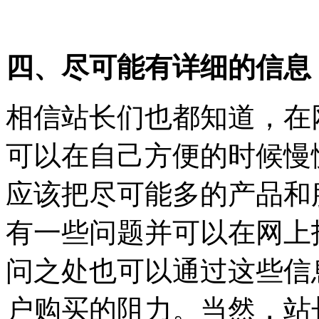
四、尽可能有详细的信息
相信站长们也都知道，在
可以在自己方便的时候慢
应该把尽可能多的产品和
有一些问题并可以在网上
问之处也可以通过这些信
户购买的阻力。
当然，站