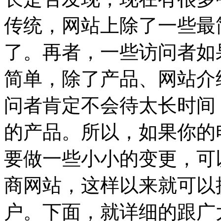
传统，网站上除了一些最
了。再者，一些访问者如
简单，除了产品、网站介
问者肯定不会待太长时间
的产品。所以，如果你的
要做一些小小的变更，可
商网站，这样以来就可以
户。下面，就详细的跟广