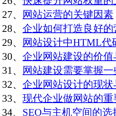
26、
快速提升网站权重的
27、
网站运营的关键因素
28、
企业如何打造良好的
29、
网站设计中HTML
30、
企业网站建设的价值
31、
网站建设需要掌握一
32、
企业网站设计的现状
33、
现代企业做网站的重
34、
SEO与主机空间的选