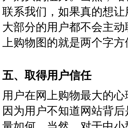
联系我们，如果真的想让
大部分的用户都不会主动
上购物图的就是两个字方
五、取得用户信任
用户在网上购物最大的心
因为用户不知道网站背后
量如何。当然，对于中小