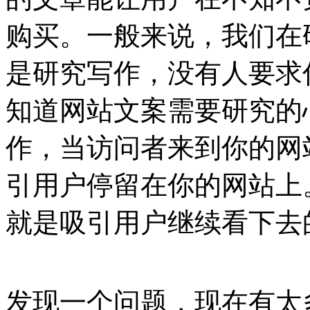
购买。
一般来说，我们在
是研究写作，没有人要求
知道网站文案需要研究的
作，当访问者来到你的网
引用户停留在你的网站上
就是吸引用户继续看下去
发现一个问题，现在有太