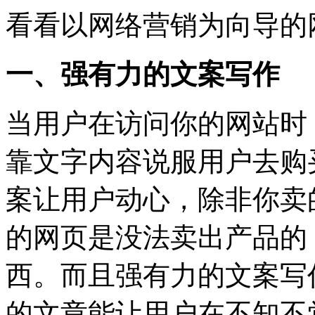
看看以网络营销为向导的
一、强有力的文案写作
当用户在访问你的网站时
靠文字内容说服用户去购
案让用户动心，除非你卖
的网页是没法卖出产品的
西。而且强有力的文案写
的文章能让用户在不知不