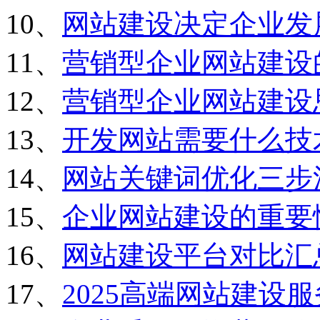
10、
网站建设决定企业发
11、
营销型企业网站建设
12、
营销型企业网站建设
13、
开发网站需要什么技
14、
网站关键词优化三步
15、
企业网站建设的重要
16、
网站建设平台对比汇
17、
2025高端网站建设