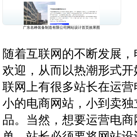
广东名峥装备制造有限公司网站设计首页效果图
随着互联网的不断发展，
欢迎，从而以热潮形式开
联网上有很多站长在运营
小的电商网站，小到卖独
品。当然，想要运营电商
单，站长必须要将网站设