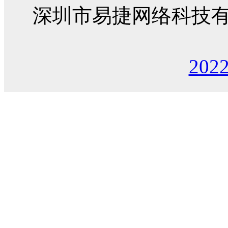
深圳市易捷网络科技
202