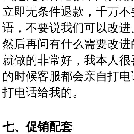
立即无条件退款，千万不
语，不要说我们可以改进
然后再问有什么需要改进
就做的非常好，我本人很
的时候客服都会亲自打电
打电话给我的。
七、促销配套