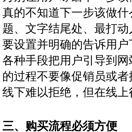
真的不知道下一步该做什
题、文字结尾处、最打动
要设置并明确的告诉用户
各种手段把用户引导到网
的过程不要像促销员或者
线下难以拒绝，但在线上
三、购买流程必须方便