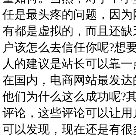
任是最头疼的问题，因为
有都是虚拟的，而且还缺
户该怎么去信任你呢?
想
人的建议是站长可以靠一
在国内，电商网站最发达
他们为什么这么成功呢?
评论，这些评论可以让用
可以发现，现在还是有很