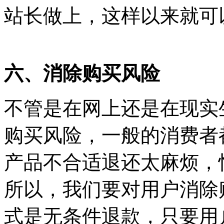
站长做上，这样以来就可
六、消除购买风险
不管是在网上还是在现实
购买风险，一般的消费者
产品不合适退还太麻烦，
所以，我们要对用户消除
式是无条件退款，只要用