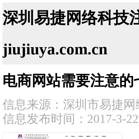
深圳易捷网络科技注
jiujiuya.com.cn
电商网站需要注意的
信息来源：深圳市易捷网
信息发布时间：2017-3-22 1