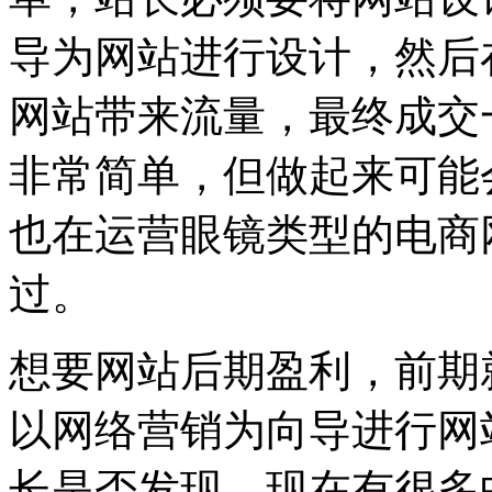
导为网站进行设计，然后
网站带来流量，最终成交
非常简单，但做起来可能
也在运营眼镜类型的电商
过。
想要网站后期盈利，前期
以网络营销为向导进行网
长是否发现，现在有很多