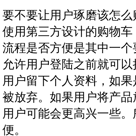
要不要让用户琢磨该怎么
使用第三方设计的购物车
流程是否方便是其中一个
允许用户登陆之前就可以
用户留下个人资料，如果
被放弃。如果用户将产品
用户可能会更高兴一些。
便。