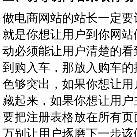
做电商网站的站长一定要
就是你想让用户到你网站
动必须能让用户清楚的看
到购入车，那放入购车的
色够突出，如果你想让用
藏起来，如果你想让用户
要把注册表格放在所有页
万别让用户琢磨下一步该