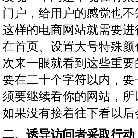
门户，给用户的感觉也不
这样的电商网站就需要进
在首页、设置大号特殊颜
次来一眼就看到这些重要
要在二十个字符以内，要
须要继续看你的网站，所
如果没有接着往下看以后
二、诱导访问者采取行动