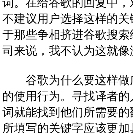
词。在给谷歌的回复中，
不建议用户选择这样的关
于那些争相挤进谷歌搜索
司来说，我不认为这就像
谷歌为什么要这样做广
的使用行为。寻找译者的
词就能找到他们所需要的
所填写的关键字应该更加