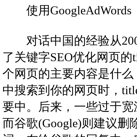
使用GoogleAdWords
对话中国的经验从2004
了关键字SEO优化网页的t
个网页的主要内容是什么
中搜索到你的网页时，ti
要中。后来，一些过于宽
而谷歌(Google)则建