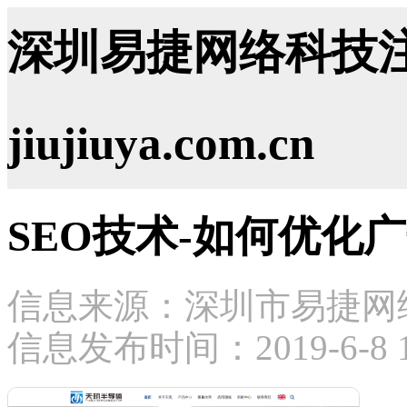
深圳易捷网络科技注
jiujiuya.com.cn
SEO技术-如何优化
信息来源：深圳市易捷网
信息发布时间：2019-6-8 17