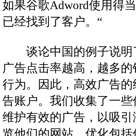
如果谷歌Adword使用
已经找到了客户。“
谈论中国的例子说明了
广告点击率越高，越多的
行为。因此，高效广告的
告账户。我们收集了一些
维护有效的广告，以吸引
览他们的网站。优化包括