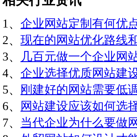
相关行业资讯
1、
企业网站定制有何优
2、
现在的网站优化路线
3、
几百元做一个企业网
4、
企业选择优质网站建
5、
刚建好的网站需要低
6、
网站建设应该如何选
7、
当代企业为什么要做