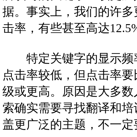
据。事实上，我们的许多
击率，有些甚至高达12.5
特定关键字的显示频率
点击率较低，但点击率要
级或更高。原因是大多数
索确实需要寻找翻译和培
盖更广泛的主题，不一定