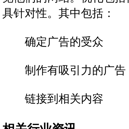
具针对性。其中包括：
确定广告的受众
制作有吸引力的广告
链接到相关内容