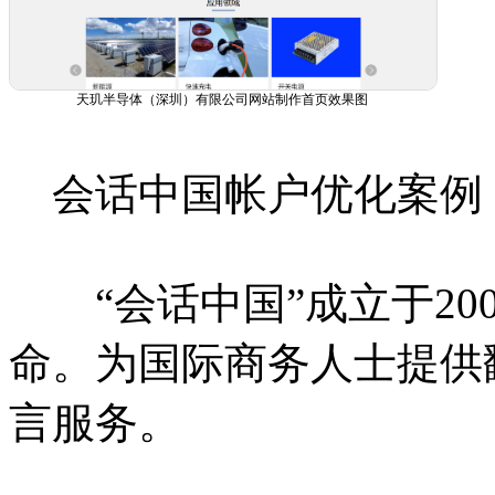
天玑半导体（深圳）有限公司网站制作首页效果图
会话中国帐户优化案例
“会话中国”成立于20
命。为国际商务人士提供
言服务。