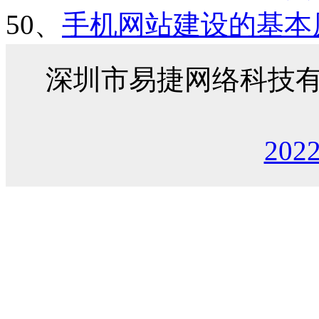
50、
手机网站建设的基本
深圳市易捷网络科技
202