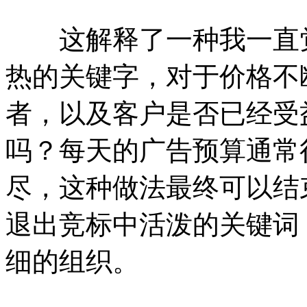
这解释了一种我一直觉
热的关键字，对于价格不
者，以及客户是否已经受
吗？每天的广告预算通常
尽，这种做法最终可以结
退出竞标中活泼的关键词
细的组织。