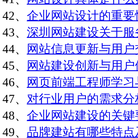
42、
企业网站设计的重要
43、
深圳网站建设关于服
44、
网站信息更新与用户
45、
网站建设创新与用户
46、
网页前端工程师学习
47、
对行业用户的需求分
48、
企业网站建设的关键
49、
品牌建站有哪些特点