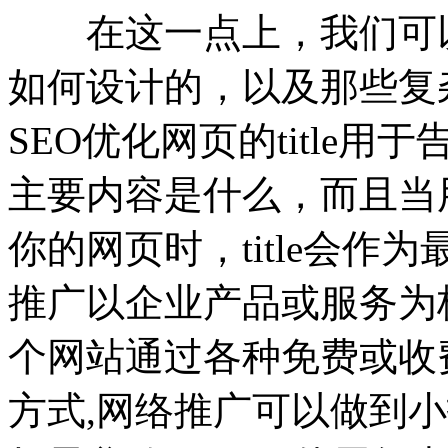
在这一点上，我们可以
如何设计的，以及那些复
SEO优化网页的title
主要内容是什么，而且当
你的网页时，title会
推广以企业产品或服务为
个网站通过各种免费或收
方式,网络推广可以做到