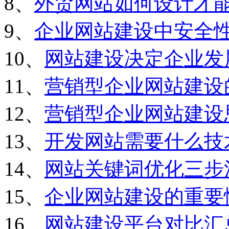
8、
外贸网站如何设计才
9、
企业网站建设中安全
10、
网站建设决定企业发
11、
营销型企业网站建设
12、
营销型企业网站建设
13、
开发网站需要什么技
14、
网站关键词优化三步
15、
企业网站建设的重要
16、
网站建设平台对比汇