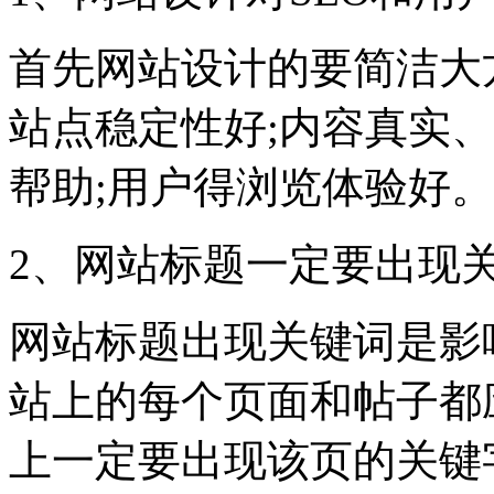
首先网站设计的要简洁大方
站点稳定性好;内容真实
帮助;用户得浏览体验好。
2、网站标题一定要出现
网站标题出现关键词是影
站上的每个页面和帖子都
上一定要出现该页的关键