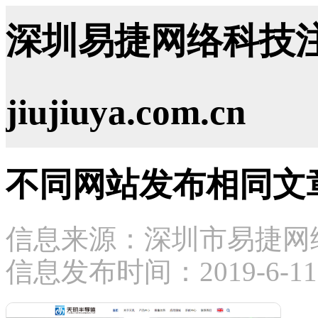
深圳易捷网络科技注
jiujiuya.com.cn
不同网站发布相同文
信息来源：深圳市易捷网
信息发布时间：2019-6-11 1