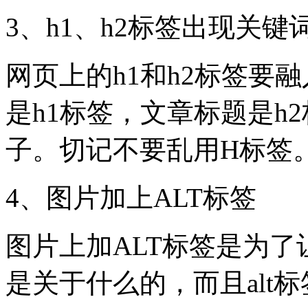
3、h1、h2标签出现关键
网页上的h1和h2标签要
是h1标签，文章标题是h
子。切记不要乱用H标签
4、图片加上ALT标签
图片上加ALT标签是为
是关于什么的，而且alt