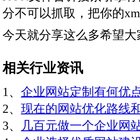
分不可以抓取，把你的xml
今天就分享这么多希望大
相关行业资讯
1、
企业网站定制有何优
2、
现在的网站优化路线
3、
几百元做一个企业网