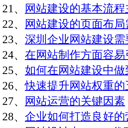
21、
网站建设的基本流程
22、
网站建设的页面布局
23、
深圳企业网站建设需
24、
在网站制作方面容易
25、
如何在网站建设中做
26、
快速提升网站权重的
27、
网站运营的关键因素
28、
企业如何打造良好的