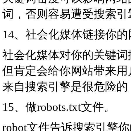
词，否则容易遭受搜索引
14、社会化媒体链接你的
社会化媒体对你的关键词
但肯定会给你网站带来用
来自搜索引擎是很危险的
15、做robots.txt文件。
robot文件告诉搜索引