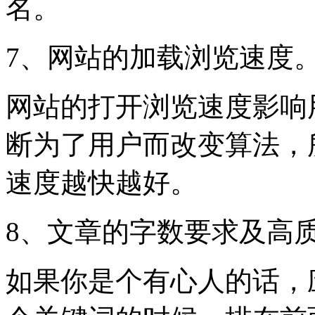
名。
7、网站的加载浏览速度
网站的打开浏览速度影响
断为了用户而改变算法，
速度越快越好。
8、文章的字数要求及高
如果你是个有心人的话，