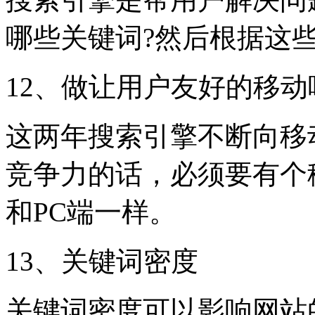
哪些关键词?然后根据这
12、做让用户友好的移
这两年搜索引擎不断向移
竞争力的话，必须要有个
和PC端一样。
13、关键词密度
关键词密度可以影响网站