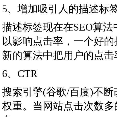
5、增加吸引人的描述标
描述标签现在在SEO算
以影响点击率，一个好的
新的算法中把用户的点击
6、CTR
搜索引擎(谷歌/百度)不
权重。当网站点击次数多