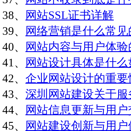
38、
网站SSL证书详解
39、
网络营销是什么常见
40、
网站内容与用户体验
41、
网站设计具体是什么
42、
企业网站设计的重要
43、
深圳网站建设关于服
44、
网站信息更新与用户
45、
网站建设创新与用户