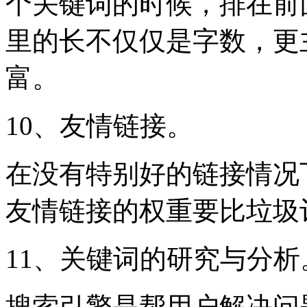
个关键词的时候，排在前
里的长不仅仅是字数，更
富。
10、友情链接。
在没有特别好的链接情况
友情链接的权重要比垃圾
11、关键词的研究与分析
搜索引擎是帮用户解决问