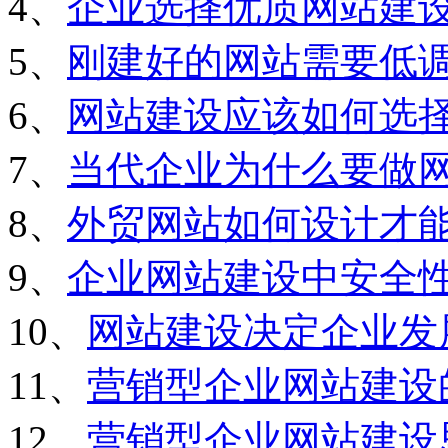
4、
企业选择优质网站建
5、
刚建好的网站需要低
6、
网站建设应该如何选
7、
当代企业为什么要做
8、
外贸网站如何设计才
9、
企业网站建设中安全
10、
网站建设决定企业发
11、
营销型企业网站建设
12、
营销型企业网站建设