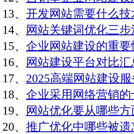
13、
开发网站需要什么技
14、
网站关键词优化三步
15、
企业网站建设的重要
16、
网站建设平台对比汇
17、
2025高端网站建设
18、
企业采用网络营销的
19、
网站优化要从哪些方
20、
推广优化中哪些被遗