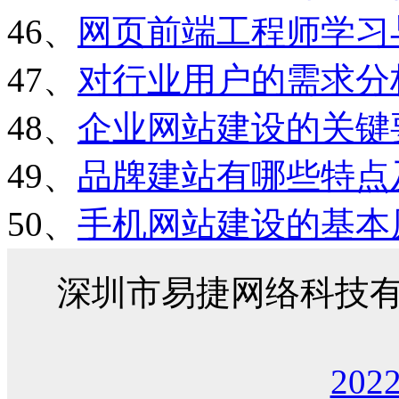
46、
网页前端工程师学习
47、
对行业用户的需求分
48、
企业网站建设的关键
49、
品牌建站有哪些特点
50、
手机网站建设的基本
深圳市易捷网络科技
202