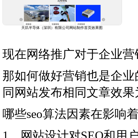
天玑半导体（深圳）有限公司网站制作首页效果图
现在网络推广对于企业营
那如何做好营销也是企业
同网站发布相同文章效果
哪些seo算法因素在影响
1、网站设计对SEO和用