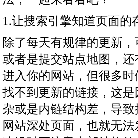
1.让搜索引擎知道页面的
除了每天有规律的更新，
或者是提交站点地图，还
进入你的网站，但很多时
找不到更新的链接，这是
杂或是内链结构差，导致
网站深处页面，也就无法