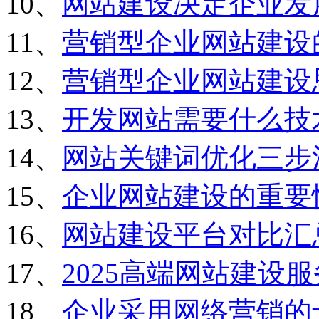
10、
网站建设决定企业发
11、
营销型企业网站建设
12、
营销型企业网站建设
13、
开发网站需要什么技
14、
网站关键词优化三步
15、
企业网站建设的重要
16、
网站建设平台对比汇
17、
2025高端网站建设
18、
企业采用网络营销的