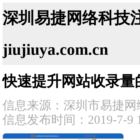
深圳易捷网络科技注
jiujiuya.com.cn
快速提升网站收录量
信息来源：深圳市易捷网
信息发布时间：2019-7-9 16