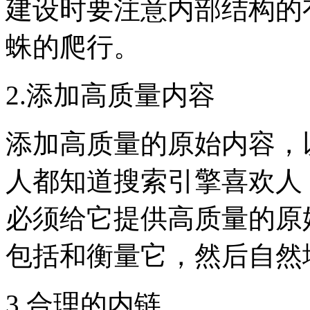
建设时要注意内部结构的
蛛的爬行。
2.添加高质量内容
添加高质量的原始内容，
人都知道搜索引擎喜欢人
必须给它提供高质量的原
包括和衡量它，然后自然
3.合理的内链