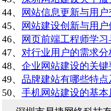
44、
网站信息更新与用户
45、
网站建设创新与用户
46、
网页前端工程师学习
47、
对行业用户的需求分
48、
企业网站建设的关键
49、
品牌建站有哪些特点
50、
手机网站建设的基本