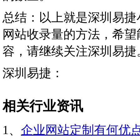
总结：以上就是深圳易捷
网站收录量的方法，希望
容，请继续关注深圳易捷
深圳易捷：
相关行业资讯
1、
企业网站定制有何优