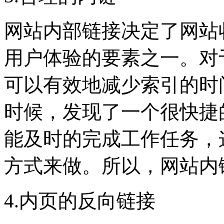
网站内部链接决定了网站
用户体验的要素之一。对
可以有效地减少索引的时
时候，发现了一个很快捷
能及时的完成工作任务，
方式来做。所以，网站内
4.内页的反向链接