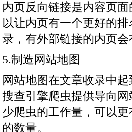
内页反向链接是内容页面
以让内页有一个更好的排
录，有外部链接的内页会
5.制造网站地图
网站地图在文章收录中起
搜查引擎爬虫提供导向网
少爬虫的工作量，可以更
的数量。