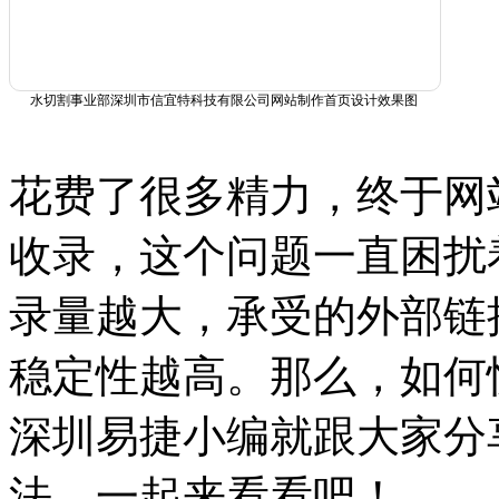
水切割事业部深圳市信宜特科技有限公司网站制作首页设计效果图
花费了很多精力，终于网
收录，这个问题一直困扰
录量越大，承受的外部链
稳定性越高。那么，如何
深圳易捷小编就跟大家分
法，一起来看看吧！