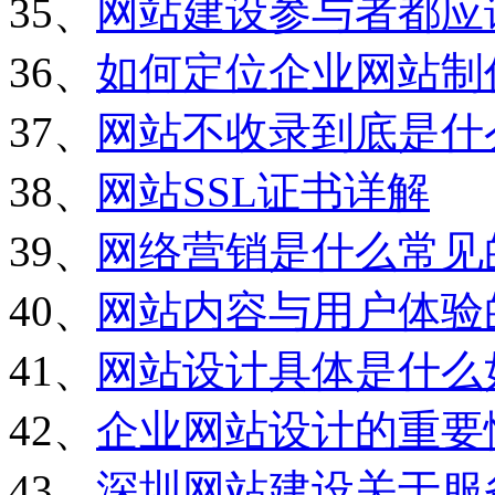
35、
网站建设参与者都应
36、
如何定位企业网站制
37、
网站不收录到底是什
38、
网站SSL证书详解
39、
网络营销是什么常见
40、
网站内容与用户体验
41、
网站设计具体是什么
42、
企业网站设计的重要
43、
深圳网站建设关于服