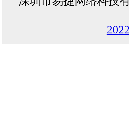
深圳市易捷网络科技
202