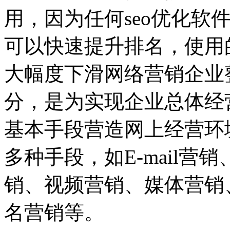
用，因为任何seo优化软
可以快速提升排名，使用
大幅度下滑网络营销企业
分，是为实现企业总体经
基本手段营造网上经营环
多种手段，如E-mail
销、视频营销、媒体营销
名营销等。