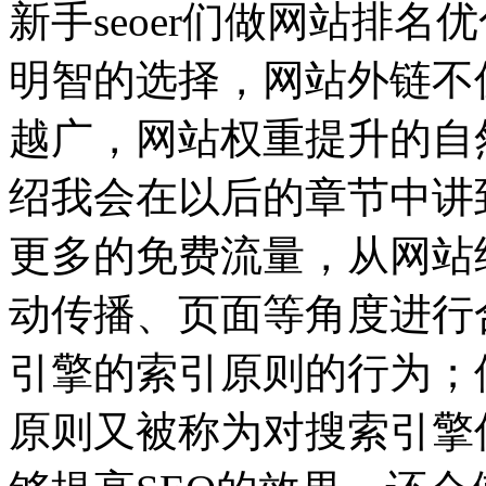
新手seoer们做网站排
明智的选择，网站外链不
越广，网站权重提升的自
绍我会在以后的章节中讲
更多的免费流量，从网站
动传播、页面等角度进行
引擎的索引原则的行为；
原则又被称为对搜索引擎