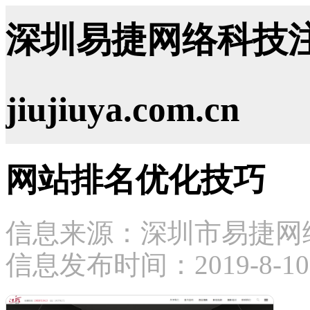
深圳易捷网络科技注
jiujiuya.com.cn
网站排名优化技巧
信息来源：深圳市易捷网
信息发布时间：2019-8-10 1