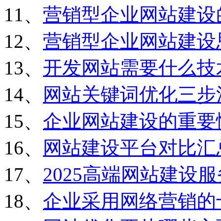
11、
营销型企业网站建设
12、
营销型企业网站建设
13、
开发网站需要什么技
14、
网站关键词优化三步
15、
企业网站建设的重要
16、
网站建设平台对比汇
17、
2025高端网站建设
18、
企业采用网络营销的