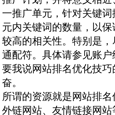
一推广单元，针对关键词
元内关键词的数量，以保
较高的相关性。特别是，
通配符。具体请参见账户
要我说网站排名优化技巧
奋。
所谓的资源就是网站排名
外链网站、友情链接网站