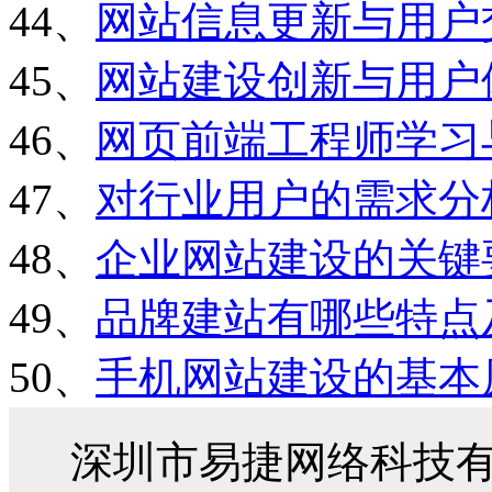
44、
网站信息更新与用户
45、
网站建设创新与用户
46、
网页前端工程师学习
47、
对行业用户的需求分
48、
企业网站建设的关键
49、
品牌建站有哪些特点
50、
手机网站建设的基本
深圳市易捷网络科技