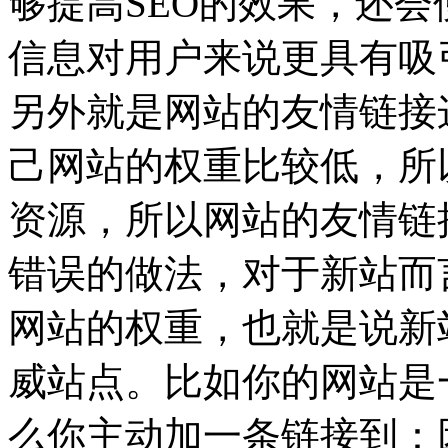
够提高SEO的效果，还
信息对用户来说更具有吸
另外就是网站的友情链接
己网站的权重比较低，所
资源，所以网站的友情链
错误的做法，对于新站而
网站的权重，也就是说新
威站点。比如你的网站是
么你主动加一条链接到：