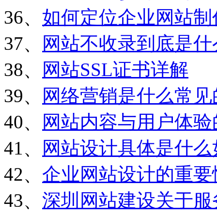
36、
如何定位企业网站制
37、
网站不收录到底是什
38、
网站SSL证书详解
39、
网络营销是什么常见
40、
网站内容与用户体验
41、
网站设计具体是什么
42、
企业网站设计的重要
43、
深圳网站建设关于服