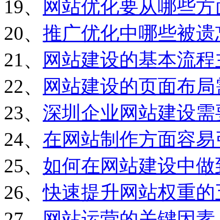
19、
网站优化要从哪些方
20、
推广优化中哪些被遗
21、
网站建设的基本流程
22、
网站建设的页面布局
23、
深圳企业网站建设需
24、
在网站制作方面容易
25、
如何在网站建设中做
26、
快速提升网站权重的
27、
网站运营的关键因素