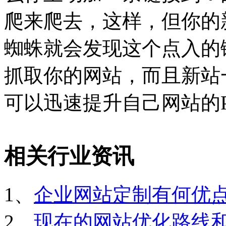
爬来爬去，这样，但你的
蜘蛛就会发现这个点入的
抓取你的网站，而且新站
可以迅速提升自己网站的
相关行业资讯
1、
企业网站定制有何优
2、
现在的网站优化路线