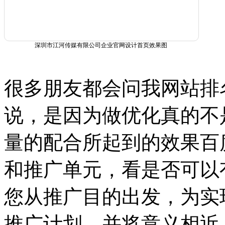
深圳市江河传媒有限公司企业官网设计首页效果图
很多朋友都会问我网站排
说，是因为做优化真的不
量的配合所起到的效果百
和推广单元，看是否可以
您从推广目的出发，为实
推广计划，并将意义相近