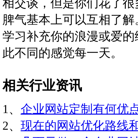
相交谈，但是你们花了很
脾气基本上可以互相了解
学习补充你的浪漫或爱的
此不同的感觉每一天。
相关行业资讯
1、
企业网站定制有何优
2、
现在的网站优化路线