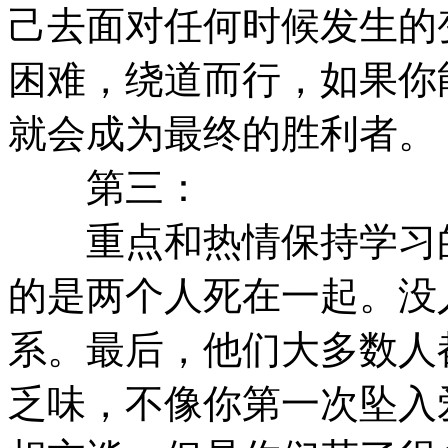
己去面对任何时候发生的
困难，绕道而行，如果你
就会成为最终的胜利者。
第三：
重点和热情保持学习的
的是两个人死在一起。没
系。最后，他们大多数人
乏味，不像你第一次坠入