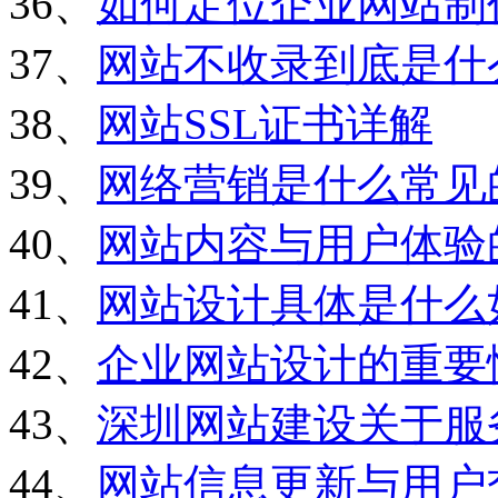
36、
如何定位企业网站制
37、
网站不收录到底是什
38、
网站SSL证书详解
39、
网络营销是什么常见
40、
网站内容与用户体验
41、
网站设计具体是什么
42、
企业网站设计的重要
43、
深圳网站建设关于服
44、
网站信息更新与用户