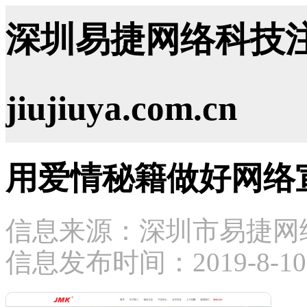
深圳易捷网络科技注
jiujiuya.com.cn
用爱情秘籍做好网络
信息来源：深圳市易捷网
信息发布时间：2019-8-10 1