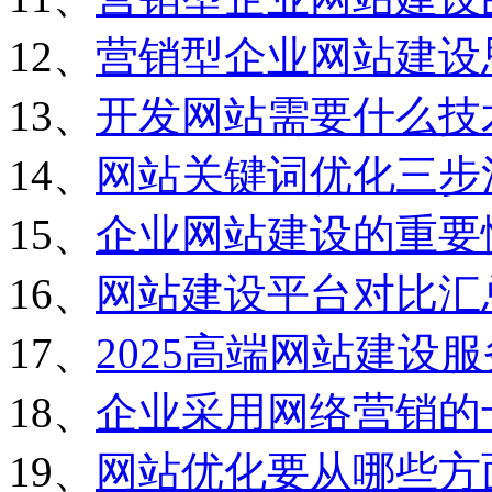
12、
营销型企业网站建设
13、
开发网站需要什么技
14、
网站关键词优化三步
15、
企业网站建设的重要
16、
网站建设平台对比汇
17、
2025高端网站建设
18、
企业采用网络营销的
19、
网站优化要从哪些方