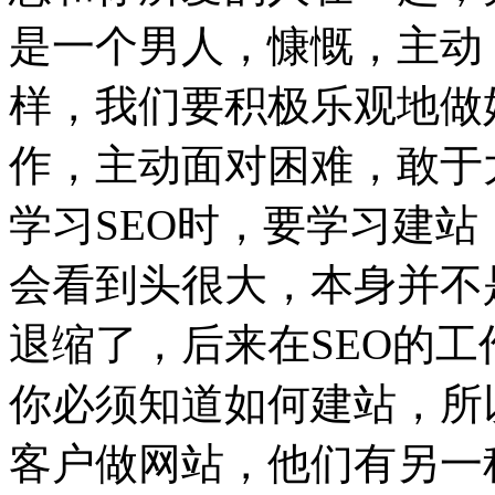
是一个男人，慷慨，主动
样，我们要积极乐观地做
作，主动面对困难，敢于
学习SEO时，要学习建
会看到头很大，本身并不
退缩了，后来在SEO的
你必须知道如何建站，所
客户做网站，他们有另一