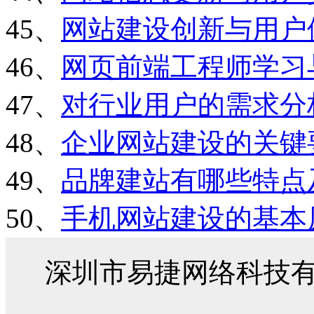
45、
网站建设创新与用户
46、
网页前端工程师学习
47、
对行业用户的需求分
48、
企业网站建设的关键
49、
品牌建站有哪些特点
50、
手机网站建设的基本
深圳市易捷网络科技