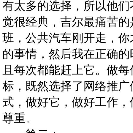
有太多的选择，所以他们
觉很经典，吉尔最痛苦的
班，公共汽车刚开走，你
的事情，然后我在正确的
且每次都能赶上它。做每
标，既然选择了网络推广
式，做好它，做好工作，
尊重。