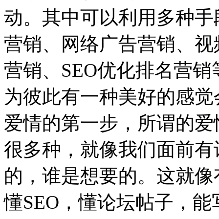
动。其中可以利用多种手段
营销、网络广告营销、视
营销、SEO优化排名营
为彼此有一种美好的感觉
爱情的第一步，所谓的爱
很多种，就像我们面前有
的，谁是想要的。这就像
懂SEO，懂论坛帖子，