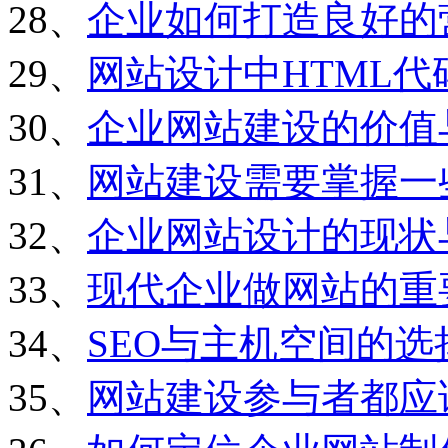
28、
企业如何打造良好的
29、
网站设计中HTML
30、
企业网站建设的价值
31、
网站建设需要掌握一
32、
企业网站设计的现状
33、
现代企业做网站的重
34、
SEO与主机空间的选
35、
网站建设参与者都应