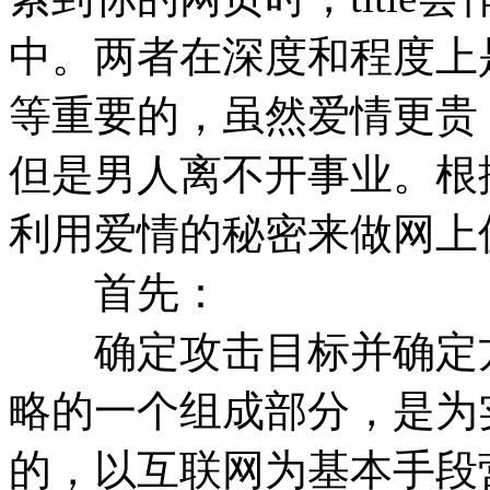
中。两者在深度和程度上
等重要的，虽然爱情更贵
但是男人离不开事业。根
利用爱情的秘密来做网上
首先：
确定攻击目标并确定方
略的一个组成部分，是为
的，以互联网为基本手段