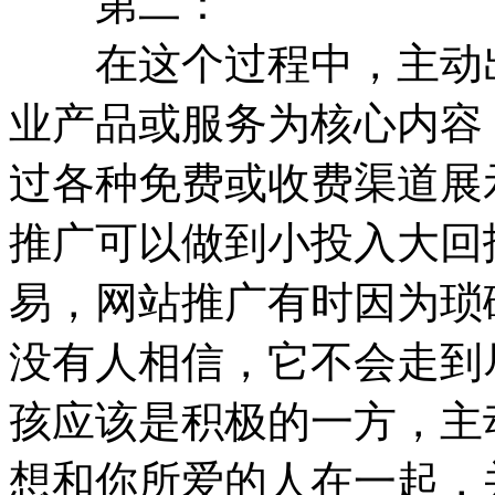
第二：
在这个过程中，主动出
业产品或服务为核心内容
过各种免费或收费渠道展
推广可以做到小投入大回
易，网站推广有时因为琐
没有人相信，它不会走到
孩应该是积极的一方，主
想和你所爱的人在一起，