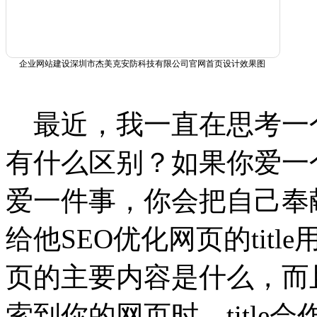
企业网站建设深圳市杰美克安防科技有限公司官网首页设计效果图
最近，我一直在思考一
有什么区别？如果你爱一
爱一件事，你会把自己奉
给他SEO优化网页的tit
页的主要内容是什么，而
索到你的网页时，titl