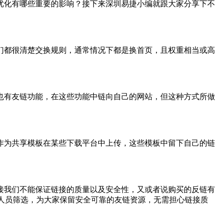
优化有哪些重要的影响？接下来深圳易捷小编就跟大家分享下不
们都很清楚交换规则，通常情况下都是换首页，且权重相当或高
也有友链功能，在这些功能中链向自己的网站，但这种方式所做
作为共享模板在某些下载平台中上传，这些模板中留下自己的链
接我们不能保证链接的质量以及安全性，又或者说购买的反链有
的人员筛选，为大家保留安全可靠的友链资源，无需担心链接质