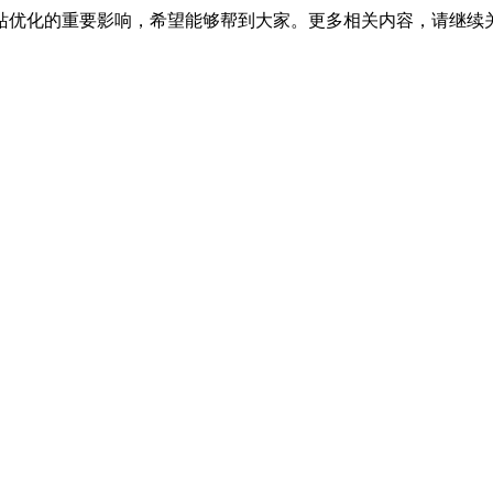
站优化的重要影响，希望能够帮到大家。更多相关内容，请继续