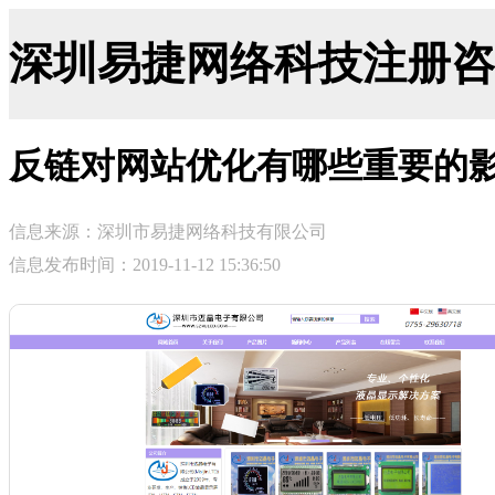
深圳易捷网络科技注册咨询网-ji
反链对网站优化有哪些重要的
信息来源：深圳市易捷网络科技有限公司
信息发布时间：2019-11-12 15:36:50