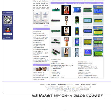
深圳市迈晶电子有限公司企业官网建设首页设计效果图