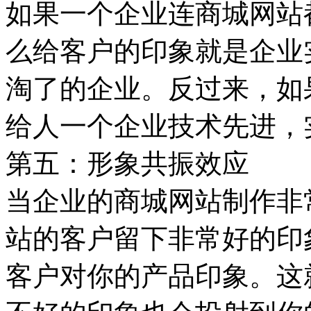
如果一个企业连商城网站
么给客户的印象就是企业
淘了的企业。反过来，如
给人一个企业技术先进，
第五：形象共振效应
当企业的商城网站制作非
站的客户留下非常好的印
客户对你的产品印象。这