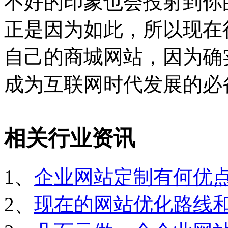
不好的印象也会投射到你
正是因为如此，所以现在
自己的商城网站，因为确
成为互联网时代发展的必
相关行业资讯
1、
企业网站定制有何优
2、
现在的网站优化路线