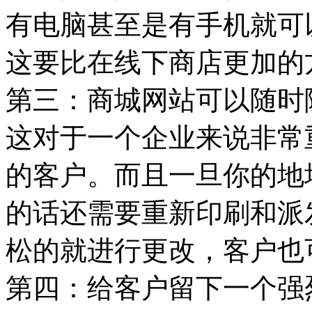
有电脑甚至是有手机就可
这要比在线下商店更加的
第三：商城网站可以随时
这对于一个企业来说非常
的客户。而且一旦你的地
的话还需要重新印刷和派
松的就进行更改，客户也
第四：给客户留下一个强