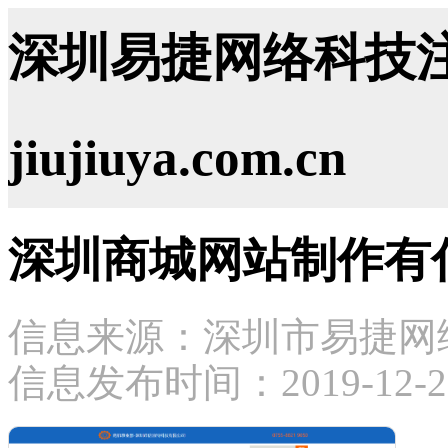
深圳易捷网络科技注
jiujiuya.com.cn
深圳商城网站制作有
信息来源：深圳市易捷网
信息发布时间：2019-12-25 