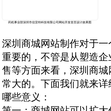
药机事业部深圳市信宜特科技有限公司网站开发首页设计效果图
深圳商城网站制作对于一
重要的，不管是从塑造企
售等方面来看，深圳商城
常大的。下面我们就来详
哪些意义：
第一：商城网站可以扩大