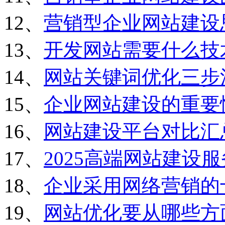
12、
营销型企业网站建设
13、
开发网站需要什么技
14、
网站关键词优化三步
15、
企业网站建设的重要
16、
网站建设平台对比汇
17、
2025高端网站建设
18、
企业采用网络营销的
19、
网站优化要从哪些方