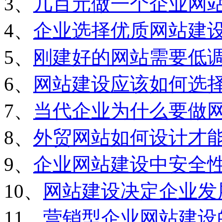
3、
几百元做一个企业网
4、
企业选择优质网站建
5、
刚建好的网站需要低
6、
网站建设应该如何选
7、
当代企业为什么要做
8、
外贸网站如何设计才
9、
企业网站建设中安全
10、
网站建设决定企业发
11、
营销型企业网站建设