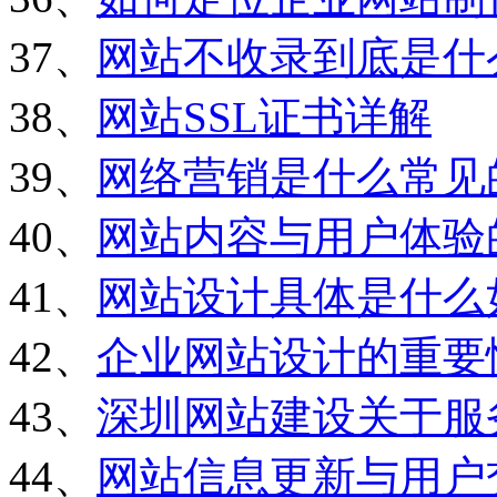
37、
网站不收录到底是什
38、
网站SSL证书详解
39、
网络营销是什么常见
40、
网站内容与用户体验
41、
网站设计具体是什么
42、
企业网站设计的重要
43、
深圳网站建设关于服
44、
网站信息更新与用户