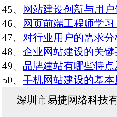
45、
网站建设创新与用户
46、
网页前端工程师学习
47、
对行业用户的需求分
48、
企业网站建设的关键
49、
品牌建站有哪些特点
50、
手机网站建设的基本
深圳市易捷网络科技