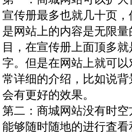
宣传册最多也就几十页，
是网站上的内容是无限量
目，在宣传册上面顶多就
字。但是在网站上就可以
常详细的介绍，比如说背
会有更好的效果。
第二：商城网站没有时空
能够随时随地的进行査看