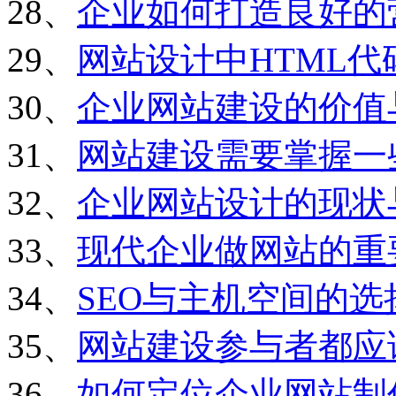
28、
企业如何打造良好的
29、
网站设计中HTML
30、
企业网站建设的价值
31、
网站建设需要掌握一
32、
企业网站设计的现状
33、
现代企业做网站的重
34、
SEO与主机空间的选
35、
网站建设参与者都应
36、
如何定位企业网站制