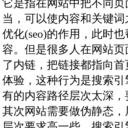
它是指在网站中把不同页
当，可以使内容和关键词
优化(seo)的作用，此
容。但是很多人在网站页
了内链，把链接都指向首
体验，这种行为是搜索引
有的内容路径层次太深，
其次网站需要做伪静态，
层次要求高一些，搜索引