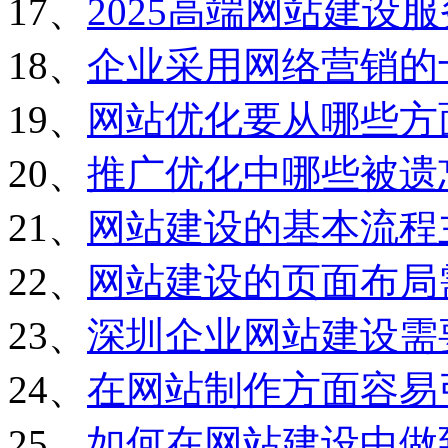
17、
2025高端网站建设
18、
企业采用网络营销的
19、
网站优化要从哪些方
20、
推广优化中哪些被遗
21、
网站建设的基本流程
22、
网站建设的页面布局
23、
深圳企业网站建设需
24、
在网站制作方面容易
25、
如何在网站建设中做