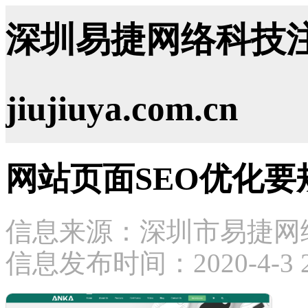
深圳易捷网络科技注
jiujiuya.com.cn
网站页面SEO优化要
信息来源：深圳市易捷网
信息发布时间：2020-4-3 21