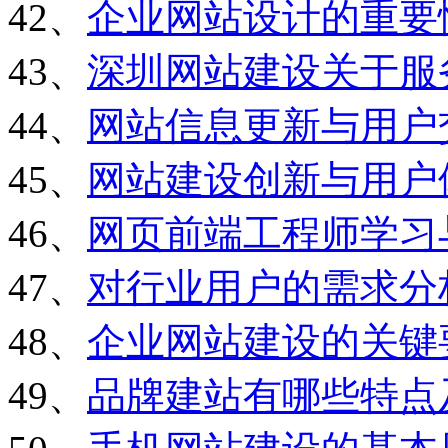
42、
企业网站设计的重要
43、
深圳网站建设关于服
44、
网站信息更新与用户
45、
网站建设创新与用户
46、
网页前端工程师学习
47、
对行业用户的需求分
48、
企业网站建设的关键
49、
品牌建站有哪些特点