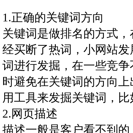
1.正确的关键词方向
关键词是做排名的方式，
经买断了热词，小网站发
词进行发掘，在一些竞争
时避免在关键词的方向上
用工具来发掘关键词，比
2.网页描述
描述一般是客户看不到的