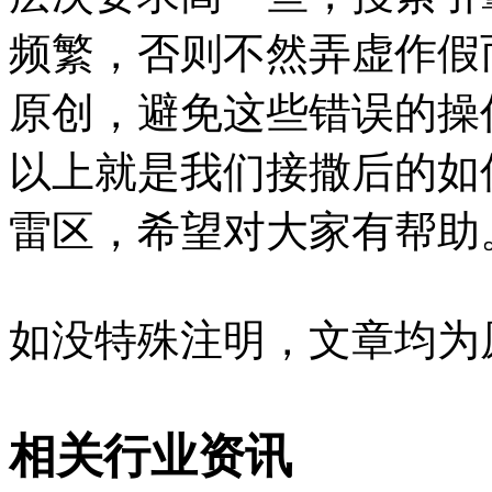
频繁，否则不然弄虚作假
原创，避免这些错误的操
以上就是我们接撒后的如
雷区，希望对大家有帮助
如没特殊注明，文章均为
相关行业资讯