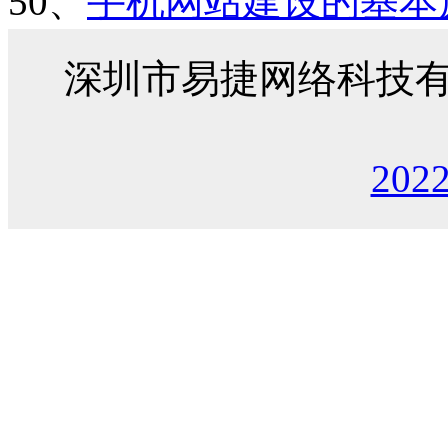
50、
手机网站建设的基本
深圳市易捷网络科技
202