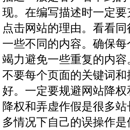
现。在编写描述时一定要充
点击网站的理由。看看同
一些不同的内容。确保每
竭力避免一些重复的内容
不要每个页面的关键词和
好。一定要规避网站降权
降权和弄虚作假是很多站
多情况下自己的误操作是