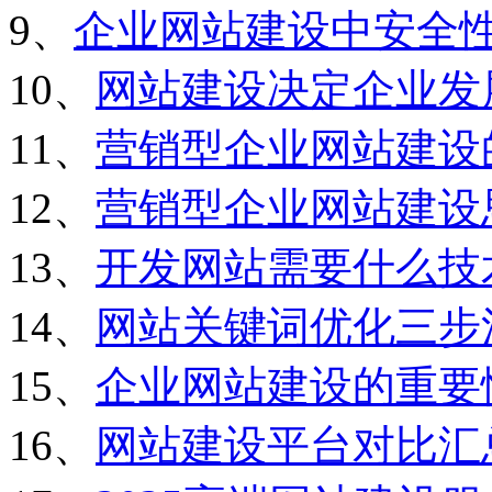
9、
企业网站建设中安全
10、
网站建设决定企业发
11、
营销型企业网站建设
12、
营销型企业网站建设
13、
开发网站需要什么技
14、
网站关键词优化三步
15、
企业网站建设的重要
16、
网站建设平台对比汇