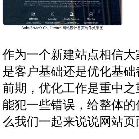
Anka Sci-tech Co., Limited 网站设计首页制作效果图
作为一个新建站点相信大
是客户基础还是优化基础
前期，优化工作是重中之
能犯一些错误，给整体的
么我们一起来说说网站页