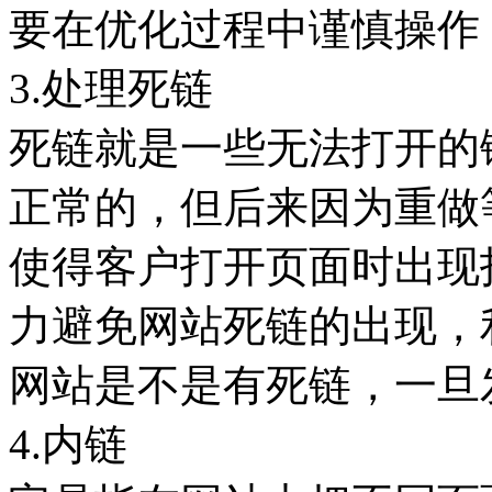
要在优化过程中谨慎操作
3.处理死链
死链就是一些无法打开的
正常的，但后来因为重做
使得客户打开页面时出现
力避免网站死链的出现，
网站是不是有死链，一旦
4.内链