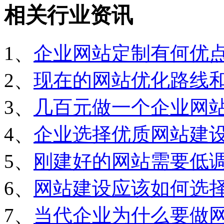
相关行业资讯
1、
企业网站定制有何优
2、
现在的网站优化路线
3、
几百元做一个企业网
4、
企业选择优质网站建
5、
刚建好的网站需要低
6、
网站建设应该如何选
7、
当代企业为什么要做