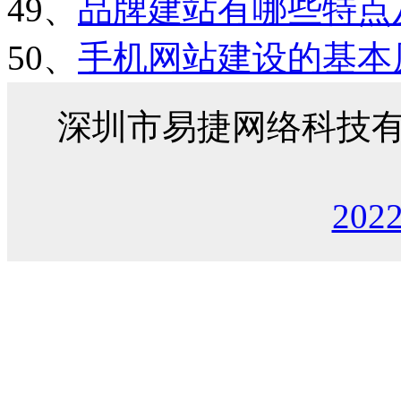
49、
品牌建站有哪些特点
50、
手机网站建设的基本
深圳市易捷网络科技
202