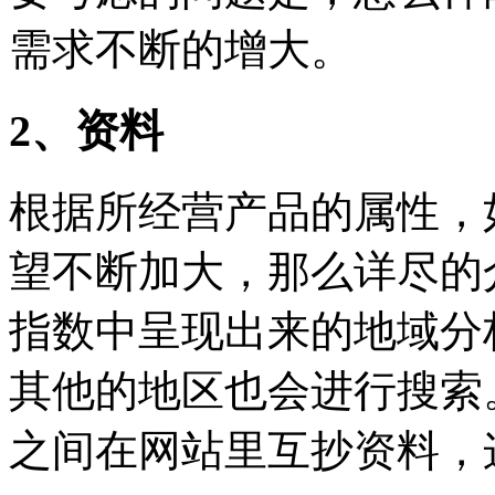
需求不断的增大。
2、资料
根据所经营产品的属性，
望不断加大，那么详尽的
指数中呈现出来的地域分
其他的地区也会进行搜索
之间在网站里互抄资料，