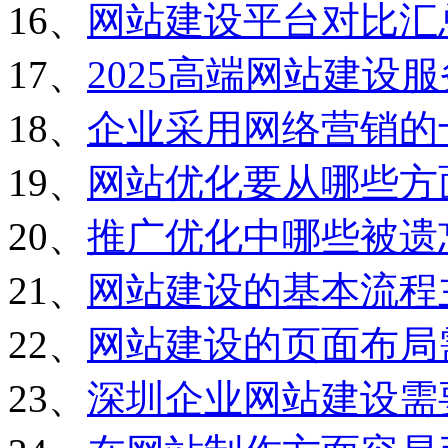
16、
网站建设平台对比汇
17、
2025高端网站建设
18、
企业采用网络营销的
19、
网站优化要从哪些方
20、
推广优化中哪些被遗
21、
网站建设的基本流程
22、
网站建设的页面布局
23、
深圳企业网站建设需