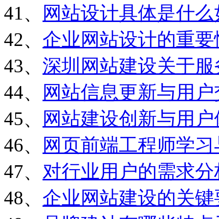
41、
网站设计具体是什么
42、
企业网站设计的重要
43、
深圳网站建设关于服
44、
网站信息更新与用户
45、
网站建设创新与用户
46、
网页前端工程师学习
47、
对行业用户的需求分
48、
企业网站建设的关键