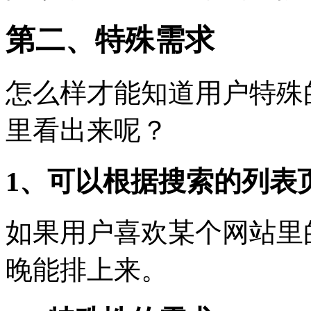
第二、特殊需求
怎么样才能知道用户特殊
里看出来呢？
1、可以根据搜索的列表
如果用户喜欢某个网站里
晚能排上来。