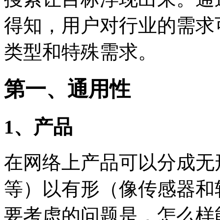
得知，用户对行业的需求
类型和特殊需求。
第一、通用性
1、产品
在网络上产品可以分成无
等）以有形（像传感器和
要考虑的问题是，怎么样