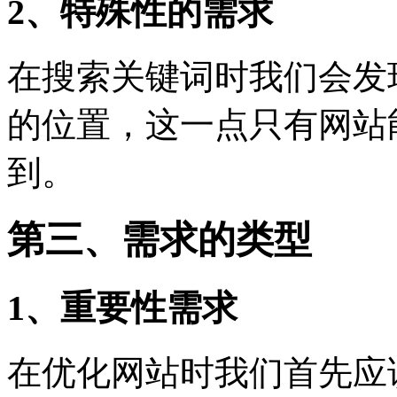
2、特殊性的需求
在搜索关键词时我们会发
的位置，这一点只有网站
到。
第三、需求的类型
1、重要性需求
在优化网站时我们首先应