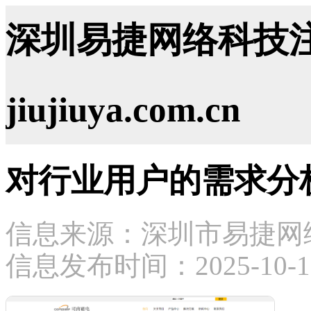
深圳易捷网络科技注
jiujiuya.com.cn
对行业用户的需求分
信息来源：深圳市易捷网
信息发布时间：2025-10-17 