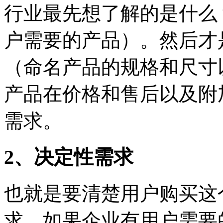
行业最先想了解的是什么
户需要的产品）。然后才
（命名产品的规格和尺寸
产品在价格和售后以及附
需求。
2、决定性需求
也就是要清楚用户购买这
求。如果企业有用户需要