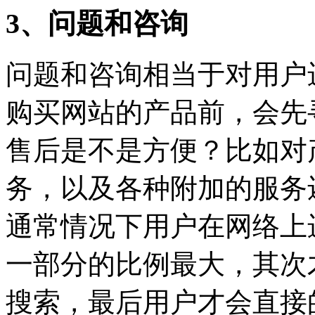
3、问题和咨询
问题和咨询相当于对用户
购买网站的产品前，会先
售后是不是方便？比如对
务，以及各种附加的服务
通常情况下用户在网络上
一部分的比例最大，其次
搜索，最后用户才会直接