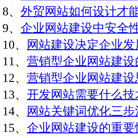
8、
外贸网站如何设计才
9、
企业网站建设中安全
10、
网站建设决定企业发
11、
营销型企业网站建设
12、
营销型企业网站建设
13、
开发网站需要什么技
14、
网站关键词优化三步
15、
企业网站建设的重要