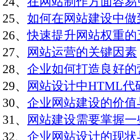
24、
在网站制作方面容易
25、
如何在网站建设中做
26、
快速提升网站权重的
27、
网站运营的关键因素
28、
企业如何打造良好的
29、
网站设计中HTML
30、
企业网站建设的价值
31、
网站建设需要掌握一
32、
企业网站设计的现状