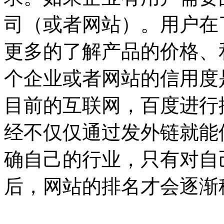
司（或者网站）。用户在
更多的了解产品的价格、
个企业或者网站的信用度
目前的互联网，百度进行
经不仅仅通过发外链就能
确自己的行业，只有对自
后，网站的排名才会逐渐