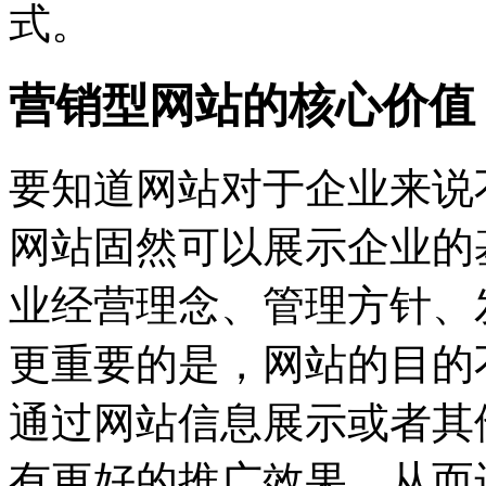
式。
营销型网站的核心价值
要知道网站对于企业来说
网站固然可以展示企业的
业经营理念、管理方针、
更重要的是，网站的目的
通过网站信息展示或者其
有更好的推广效果，从而