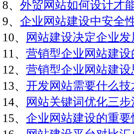
8、
外贸网站如何设计才
9、
企业网站建设中安全
10、
网站建设决定企业发
11、
营销型企业网站建设
12、
营销型企业网站建设
13、
开发网站需要什么技
14、
网站关键词优化三步
15、
企业网站建设的重要