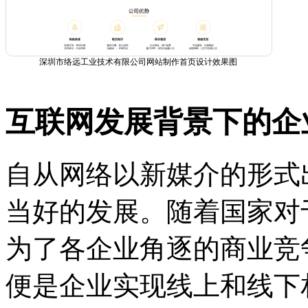
深圳市络远工业技术有限公司网站制作首页设计效果图
互联网发展背景下的企
自从网络以新媒介的形式
当好的发展。随着国家对
为了各企业角逐的商业竞
便是企业实现线上和线下