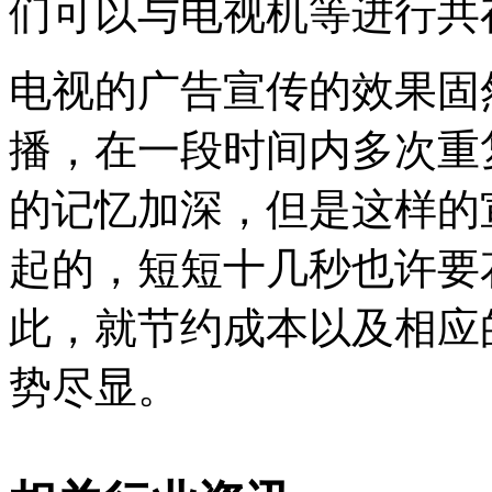
们可以与电视机等进行共
电视的广告宣传的效果固
播，在一段时间内多次重
的记忆加深，但是这样的
起的，短短十几秒也许要
此，就节约成本以及相应
势尽显。