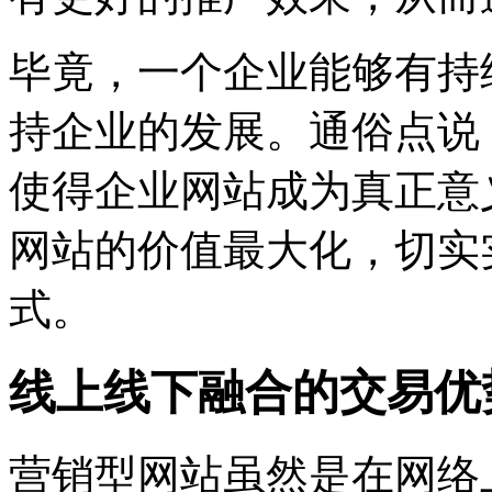
毕竟，一个企业能够有持
持企业的发展。通俗点说
使得企业网站成为真正意
网站的价值最大化，切实
式。
线上线下融合的交易优
营销型网站虽然是在网络