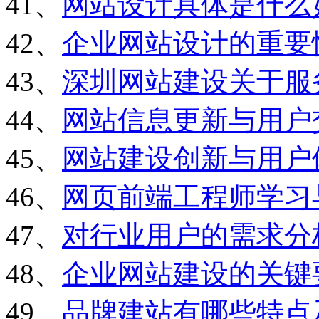
41、
网站设计具体是什么
42、
企业网站设计的重要
43、
深圳网站建设关于服
44、
网站信息更新与用户
45、
网站建设创新与用户
46、
网页前端工程师学习
47、
对行业用户的需求分
48、
企业网站建设的关键
49、
品牌建站有哪些特点