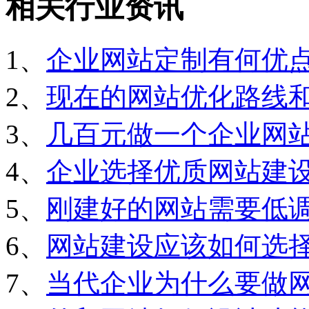
相关行业资讯
1、
企业网站定制有何优
2、
现在的网站优化路线
3、
几百元做一个企业网
4、
企业选择优质网站建
5、
刚建好的网站需要低
6、
网站建设应该如何选
7、
当代企业为什么要做