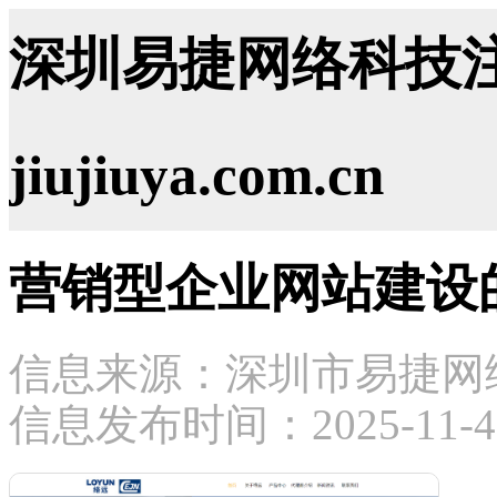
深圳易捷网络科技注
jiujiuya.com.cn
营销型企业网站建设
信息来源：深圳市易捷网
信息发布时间：2025-11-4 1