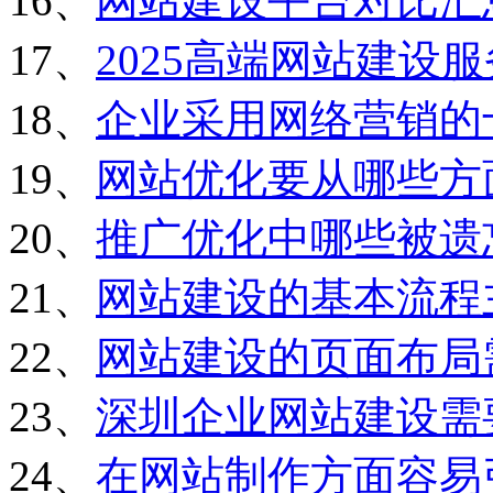
16、
网站建设平台对比汇
17、
2025高端网站建设
18、
企业采用网络营销的
19、
网站优化要从哪些方
20、
推广优化中哪些被遗
21、
网站建设的基本流程
22、
网站建设的页面布局
23、
深圳企业网站建设需
24、
在网站制作方面容易