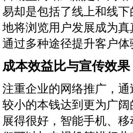
易却是包括了线上和线下
地将浏览用户发展成为真
通过多种途径提升客户体
成本效益比与宣传效果
注重企业的网络推广，通
较小的本钱达到更为广阔
展得很好，智能手机、移