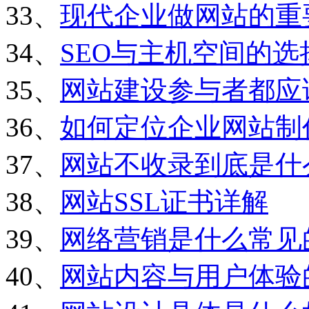
33、
现代企业做网站的重
34、
SEO与主机空间的选
35、
网站建设参与者都应
36、
如何定位企业网站制
37、
网站不收录到底是什
38、
网站SSL证书详解
39、
网络营销是什么常见
40、
网站内容与用户体验