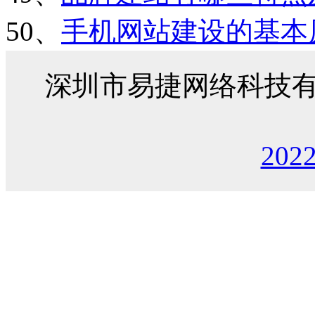
50、
手机网站建设的基本
深圳市易捷网络科技
202