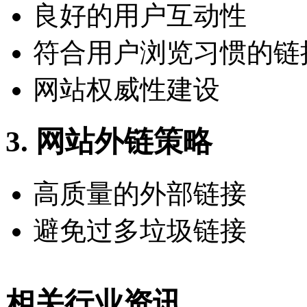
良好的用户互动性
符合用户浏览习惯的链
网站权威性建设
3. 网站外链策略
高质量的外部链接
避免过多垃圾链接
相关行业资讯