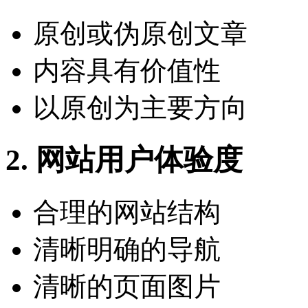
原创或伪原创文章
内容具有价值性
以原创为主要方向
2. 网站用户体验度
合理的网站结构
清晰明确的导航
清晰的页面图片