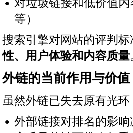
对垃圾链接和低价值内
等）
搜索引擎对网站的评判标
性、用户体验和内容质量
外链的当前作用与价值
虽然外链已失去原有光环
外部链接对排名的影响