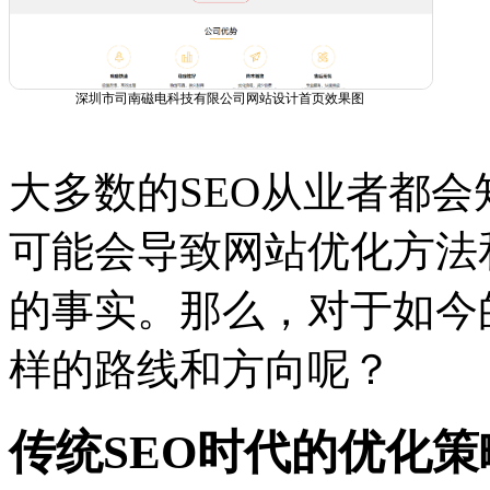
深圳市司南磁电科技有限公司网站设计首页效果图
大多数的SEO从业者都
可能会导致网站优化方法
的事实。那么，对于如今
样的路线和方向呢？
传统SEO时代的优化策