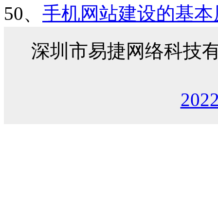
50、
手机网站建设的基本
深圳市易捷网络科技
202