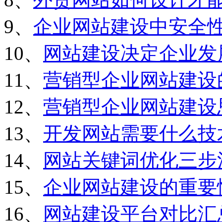
9、
企业网站建设中安全
10、
网站建设决定企业发
11、
营销型企业网站建设
12、
营销型企业网站建设
13、
开发网站需要什么技
14、
网站关键词优化三步
15、
企业网站建设的重要
16、
网站建设平台对比汇