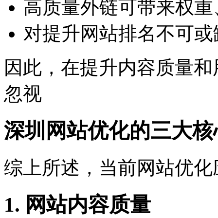
高质量外链可带来权重
对提升网站排名不可或
因此，在提升内容质量和
忽视
深圳网站优化的三大核
综上所述，当前网站优化
1. 网站内容质量