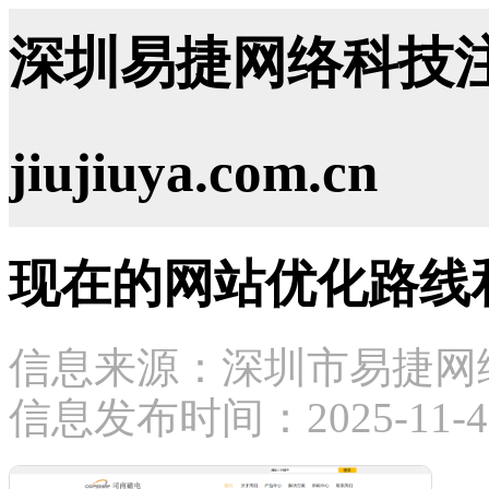
深圳易捷网络科技注
jiujiuya.com.cn
现在的网站优化路线
信息来源：深圳市易捷网
信息发布时间：2025-11-4 1