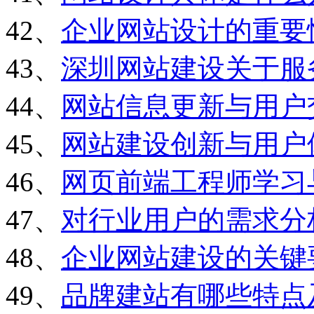
42、
企业网站设计的重要
43、
深圳网站建设关于服
44、
网站信息更新与用户
45、
网站建设创新与用户
46、
网页前端工程师学习
47、
对行业用户的需求分
48、
企业网站建设的关键
49、
品牌建站有哪些特点