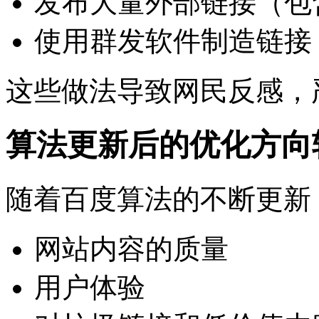
发布大量外部链接（包
使用群发软件制造链接
这些做法导致网民反感，
算法更新后的优化方向
随着百度算法的不断更新
网站内容的质量
用户体验