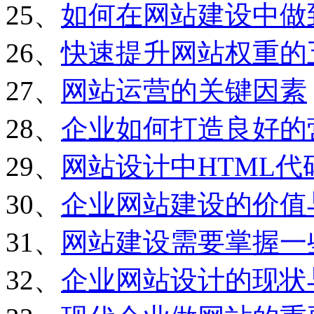
25、
如何在网站建设中做
26、
快速提升网站权重的
27、
网站运营的关键因素
28、
企业如何打造良好的
29、
网站设计中HTML
30、
企业网站建设的价值
31、
网站建设需要掌握一
32、
企业网站设计的现状