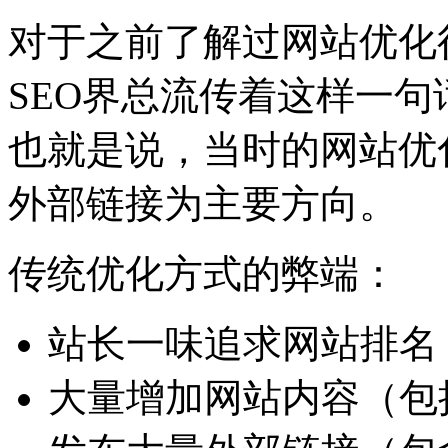
对于之前了解过网站优化
SEO界总流传着这样一句
也就是说，当时的网站优
外部链接为主要方向。
传统优化方式的弊端：
站长一味追求网站排名
大量增加网站内容（包