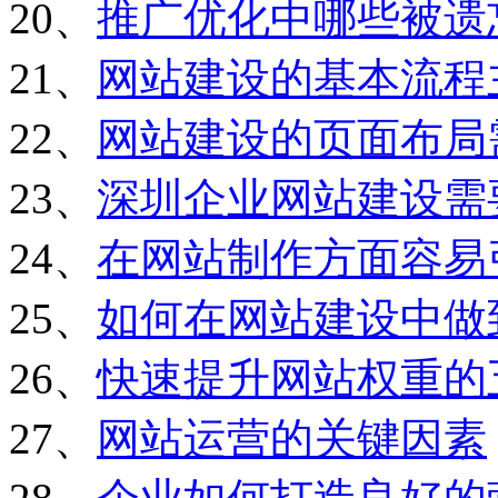
20、
推广优化中哪些被遗
21、
网站建设的基本流程
22、
网站建设的页面布局
23、
深圳企业网站建设需
24、
在网站制作方面容易
25、
如何在网站建设中做
26、
快速提升网站权重的
27、
网站运营的关键因素