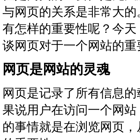
与网页的关系是非常大的
有怎样的重要性呢？今天
谈网页对于一个网站的重
网页是网站的灵魂
网页是记录了所有信息的
果说用户在访问一个网站
的事情就是在浏览网页，