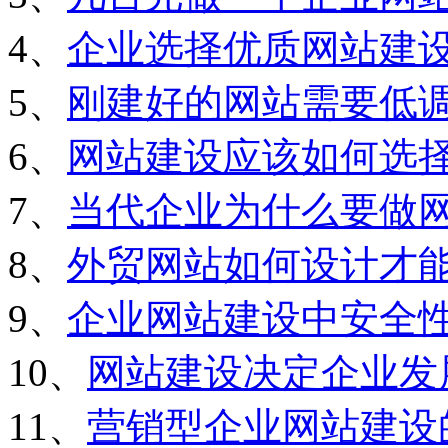
4、
企业选择优质网站建
5、
刚建好的网站需要低
6、
网站建设应该如何选
7、
当代企业为什么要做
8、
外贸网站如何设计才
9、
企业网站建设中安全
10、
网站建设决定企业发
11、
营销型企业网站建设