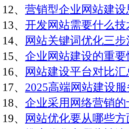
12、
营销型企业网站建设
13、
开发网站需要什么技
14、
网站关键词优化三步
15、
企业网站建设的重要
16、
网站建设平台对比汇
17、
2025高端网站建设
18、
企业采用网络营销的
19、
网站优化要从哪些方