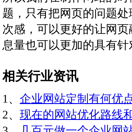
题，只有把网页的问题处
次感，可以更好的让网页
息量也可以更加的具有针
相关行业资讯
1、
企业网站定制有何优
2、
现在的网站优化路线
3、
几百元做一个企业网