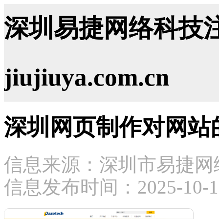
深圳易捷网络科技注
jiujiuya.com.cn
深圳网页制作对网站
信息来源：深圳市易捷网
信息发布时间：2025-10-17 