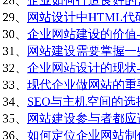
28、
企业如何打造良好的
29、
网站设计中HTML
30、
企业网站建设的价值
31、
网站建设需要掌握一
32、
企业网站设计的现状
33、
现代企业做网站的重
34、
SEO与主机空间的选
35、
网站建设参与者都应
36、
如何定位企业网站制