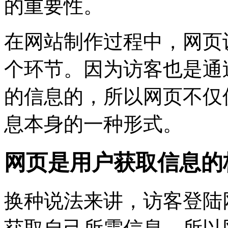
的重要性。
在网站制作过程中，网页
个环节。因为访客也是通
的信息的，所以网页不仅
息本身的一种形式。
网页是用户获取信息的
换种说法来讲，访客登陆