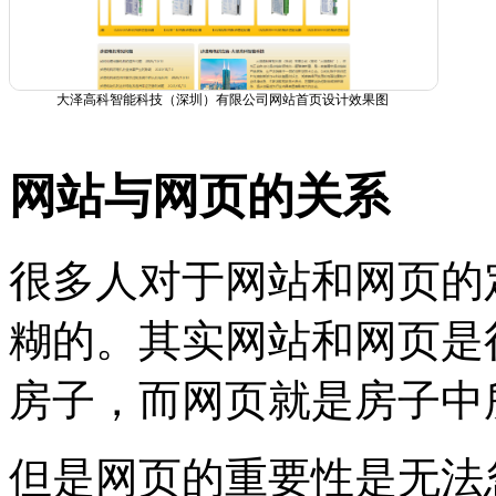
大泽高科智能科技（深圳）有限公司网站首页设计效果图
网站与网页的关系
很多人对于网站和网页的
糊的。其实网站和网页是
房子，而网页就是房子中
但是网页的重要性是无法