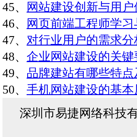
45、
网站建设创新与用户
46、
网页前端工程师学习
47、
对行业用户的需求分
48、
企业网站建设的关键
49、
品牌建站有哪些特点
50、
手机网站建设的基本
深圳市易捷网络科技