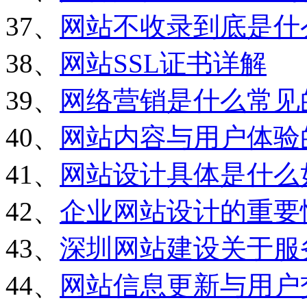
37、
网站不收录到底是什
38、
网站SSL证书详解
39、
网络营销是什么常见
40、
网站内容与用户体验
41、
网站设计具体是什么
42、
企业网站设计的重要
43、
深圳网站建设关于服
44、
网站信息更新与用户